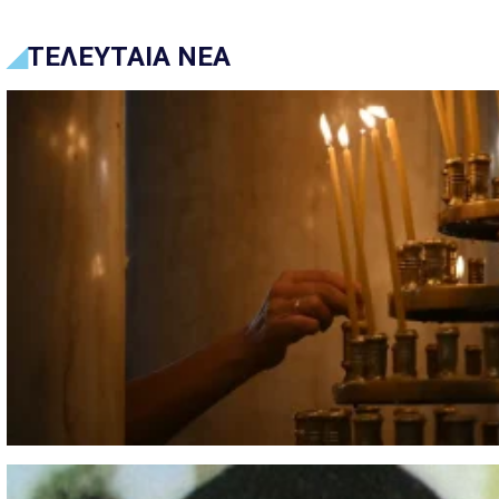
ΤΕΛΕΥΤΑΙΑ ΝΕΑ