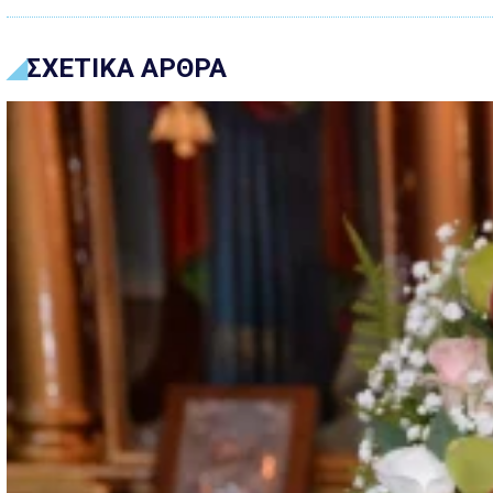
ΣΧΕΤΙΚΑ ΑΡΘΡΑ