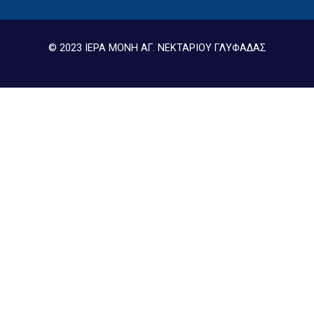
© 2023 ΙΕΡΑ ΜΟΝΗ ΑΓ. ΝΕΚΤΑΡΙΟΥ ΓΛΥΦΑΔΑΣ