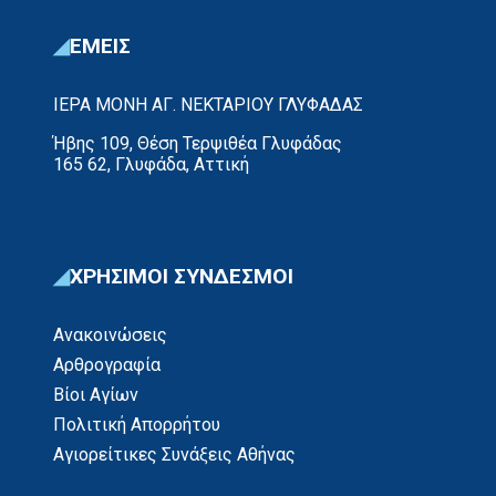
ΕΜΕΙΣ
ΙΕΡΑ ΜΟΝΗ ΑΓ. ΝΕΚΤΑΡΙΟΥ ΓΛΥΦΑΔΑΣ
Ήβης 109, Θέση Τερψιθέα Γλυφάδας
165 62, Γλυφάδα, Αττική
ΧΡΗΣΙΜΟΙ ΣΥΝΔΕΣΜΟΙ
Ανακοινώσεις
Αρθρογραφία
Βίοι Αγίων
Πολιτική Απορρήτου
Αγιορείτικες Συνάξεις Αθήνας