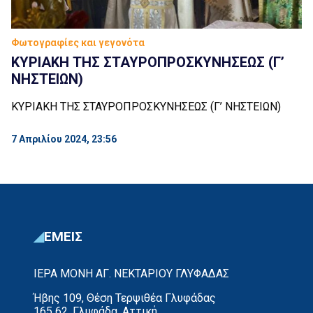
Φωτογραφίες και γεγονότα
ΚΥΡΙΑΚΗ ΤΗΣ ΣΤΑΥΡΟΠΡΟΣΚΥΝΗΣΕΩΣ (Γ’
ΝΗΣΤΕΙΩΝ)
ΚΥΡΙΑΚΗ ΤΗΣ ΣΤΑΥΡΟΠΡΟΣΚΥΝΗΣΕΩΣ (Γ’ ΝΗΣΤΕΙΩΝ)
7 Απριλίου 2024, 23:56
ΕΜΕΙΣ
ΙΕΡΑ ΜΟΝΗ ΑΓ. ΝΕΚΤΑΡΙΟΥ ΓΛΥΦΑΔΑΣ
Ήβης 109, Θέση Τερψιθέα Γλυφάδας
165 62, Γλυφάδα, Αττική