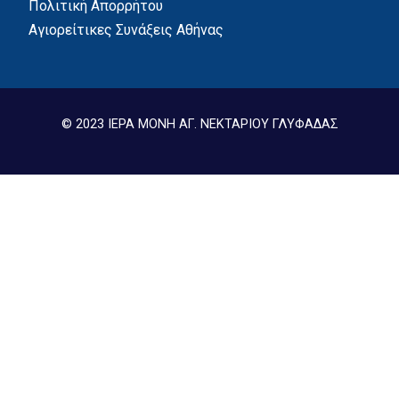
Πολιτική Απορρήτου
Αγιορείτικες Συνάξεις Αθήνας
© 2023 ΙΕΡΑ ΜΟΝΗ ΑΓ. ΝΕΚΤΑΡΙΟΥ ΓΛΥΦΑΔΑΣ