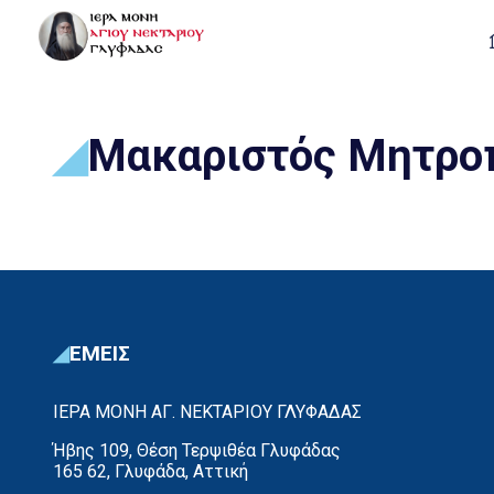
Μακαριστός Μητρο
ΕΜΕΙΣ
ΙΕΡΑ ΜΟΝΗ ΑΓ. ΝΕΚΤΑΡΙΟΥ ΓΛΥΦΑΔΑΣ
Ήβης 109, Θέση Τερψιθέα Γλυφάδας
165 62, Γλυφάδα, Αττική