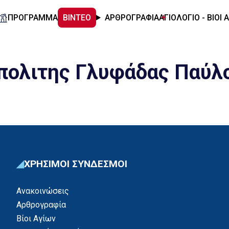
ΠΡΟΓΡΑΜΜΑ
ΒΙΝΤΕΟ
ΑΡΘΡΟΓΡΑΦΙΑ
ΑΓΙΟΛΟΓΙΟ - ΒΙΟΙ 
πολιτης Γλυφάδας Παύλ
ΧΡΗΣΙΜΟΙ ΣΥΝΔΕΣΜΟΙ
Ανακοινώσεις
Αρθρογραφία
Βίοι Αγίων