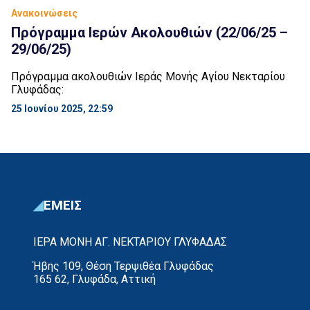
Ανακοινώσεις
Πρόγραμμα Ιερών Ακολουθιών (22/06/25 –
29/06/25)
Πρόγραμμα ακολουθιών Ιεράς Μονής Αγίου Νεκταρίου
Γλυφάδας:
25 Ιουνίου 2025, 22:59
ΕΜΕΙΣ
ΙΕΡΑ ΜΟΝΗ ΑΓ. ΝΕΚΤΑΡΙΟΥ ΓΛΥΦΑΔΑΣ
Ήβης 109, Θέση Τερψιθέα Γλυφάδας
165 62, Γλυφάδα, Αττική