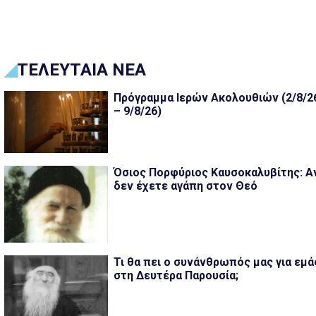
ΤΕΛΕΥΤΑΙΑ ΝΕΑ
Πρόγραμμα Ιερών Ακολουθιών (2/8/2
– 9/8/26)
Όσιος Πορφύριος Καυσοκαλυβίτης: Α
δεν έχετε αγάπη στον Θεό
Τι θα πει ο συνάνθρωπός μας για εμά
στη Δευτέρα Παρουσία;