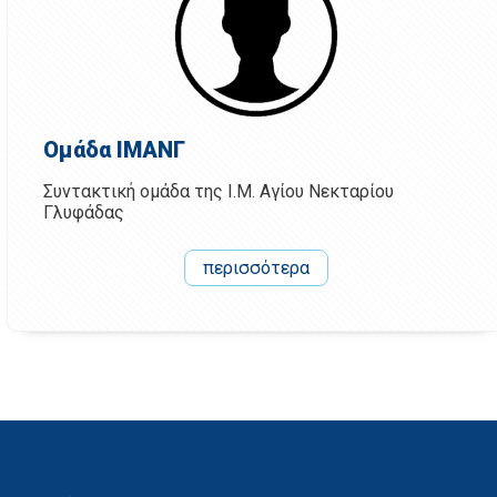
Ομάδα ΙΜΑΝΓ
Συντακτική ομάδα της Ι.Μ. Αγίου Νεκταρίου
Γλυφάδας
περισσότερα