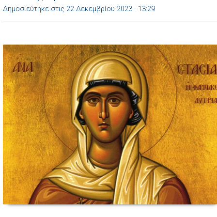
σωφροσύνη της. Παντρεύτηκε σε […]
Δημοσιεύτηκε στις 22 Δεκεμβρίου 2023 - 13:29