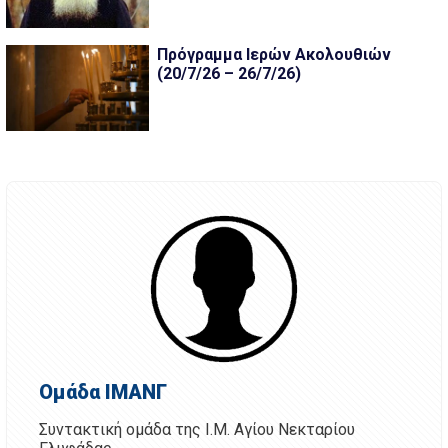
Πρόγραμμα Ιερών Ακολουθιών
(20/7/26 – 26/7/26)
Ομάδα ΙΜΑΝΓ
Συντακτική ομάδα της Ι.Μ. Αγίου Νεκταρίου