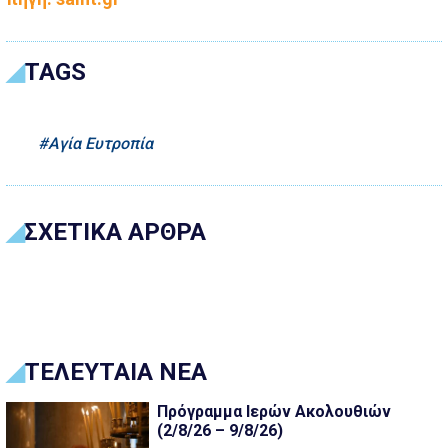
TAGS
Αγία Ευτροπία
ΣΧΕΤΙΚΑ ΑΡΘΡΑ
ΤΕΛΕΥΤΑΙΑ ΝΕΑ
Πρόγραμμα Ιερών Ακολουθιών
(2/8/26 – 9/8/26)