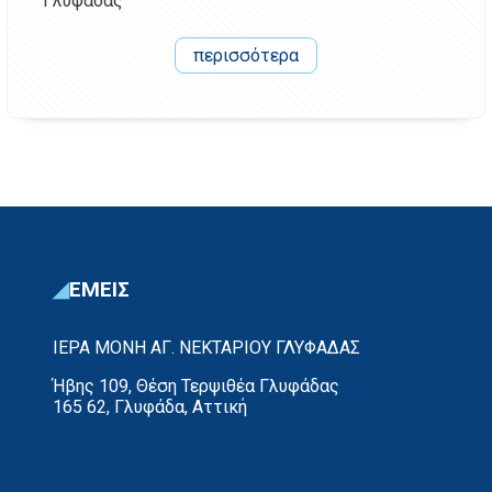
Γλυφάδας
περισσότερα
ΕΜΕΙΣ
ΙΕΡΑ ΜΟΝΗ ΑΓ. ΝΕΚΤΑΡΙΟΥ ΓΛΥΦΑΔΑΣ
Ήβης 109, Θέση Τερψιθέα Γλυφάδας
165 62, Γλυφάδα, Αττική