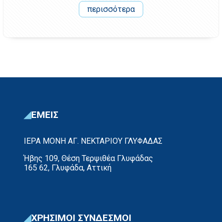
περισσότερα
ΕΜΕΙΣ
ΙΕΡΑ ΜΟΝΗ ΑΓ. ΝΕΚΤΑΡΙΟΥ ΓΛΥΦΑΔΑΣ
Ήβης 109, Θέση Τερψιθέα Γλυφάδας
165 62, Γλυφάδα, Αττική
ΧΡΗΣΙΜΟΙ ΣΥΝΔΕΣΜΟΙ