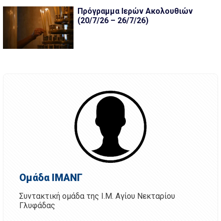
Πρόγραμμα Ιερών Ακολουθιών
(20/7/26 – 26/7/26)
Ομάδα ΙΜΑΝΓ
Συντακτική ομάδα της Ι.Μ. Αγίου Νεκταρίου
Γλυφάδας