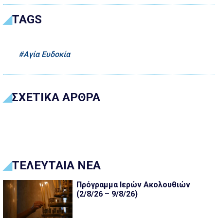
TAGS
Αγία Ευδοκία
ΣΧΕΤΙΚΑ ΑΡΘΡΑ
ΤΕΛΕΥΤΑΙΑ ΝΕΑ
Πρόγραμμα Ιερών Ακολουθιών
(2/8/26 – 9/8/26)