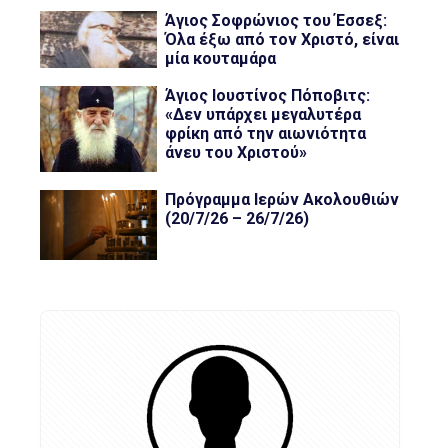
Άγιος Σοφρώνιος του Έσσεξ:
Όλα έξω από τον Χριστό, είναι
μία κουταμάρα
Άγιος Ιουστίνος Πόποβιτς:
«Δεν υπάρχει μεγαλυτέρα
φρίκη από την αιωνιότητα
άνευ του Χριστού»
Πρόγραμμα Ιερών Ακολουθιών
(20/7/26 – 26/7/26)