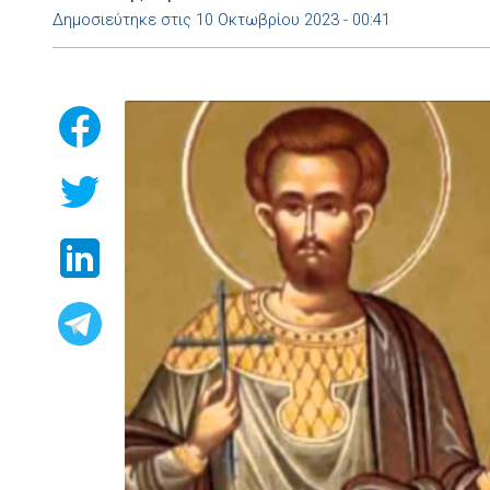
Δημοσιεύτηκε στις 10 Οκτωβρίου 2023 - 00:41