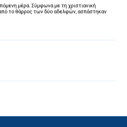
επόμενη μέρα. Σύμφωνα με τη χριστιανική
 από το θάρρος των δύο αδελφών, ασπάστηκαν