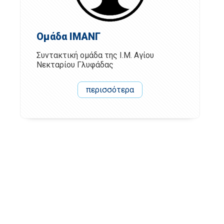
Ομάδα ΙΜΑΝΓ
Συντακτική ομάδα της Ι.Μ. Αγίου
Νεκταρίου Γλυφάδας
περισσότερα