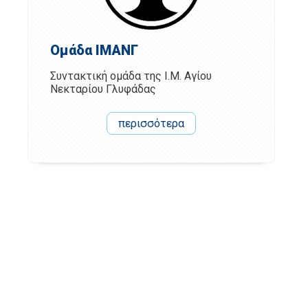
Ομάδα ΙΜΑΝΓ
Συντακτική ομάδα της Ι.Μ. Αγίου
Νεκταρίου Γλυφάδας
περισσότερα