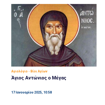
Αγιολόγιο - Βίοι Αγίων
Άγιος Αντώνιος ο Μέγας
17 Ιανουαρίου 2025, 10:58