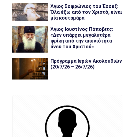
Άγιος Σοφρώνιος του Έσσεξ:
Όλα έξω από τον Χριστό, είναι
μία κουταμάρα
Άγιος Ιουστίνος Πόποβιτς:
«Δεν υπάρχει μεγαλυτέρα
φρίκη από την αιωνιότητα
άνευ του Χριστού»
Πρόγραμμα Ιερών Ακολουθιών
(20/7/26 – 26/7/26)