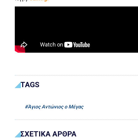
TAGS
Άγιος Αντώνιος ο Μέγας
ΣΧΕΤΙΚΑ ΑΡΘΡΑ