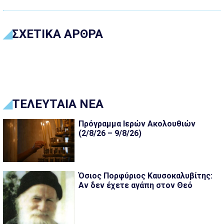
ΣΧΕΤΙΚΑ ΑΡΘΡΑ
ΤΕΛΕΥΤΑΙΑ ΝΕΑ
Πρόγραμμα Ιερών Ακολουθιών
(2/8/26 – 9/8/26)
Όσιος Πορφύριος Καυσοκαλυβίτης:
Αν δεν έχετε αγάπη στον Θεό