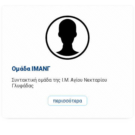
Ομάδα ΙΜΑΝΓ
Συντακτική ομάδα της Ι.Μ. Αγίου Νεκταρίου
Γλυφάδας
περισσότερα