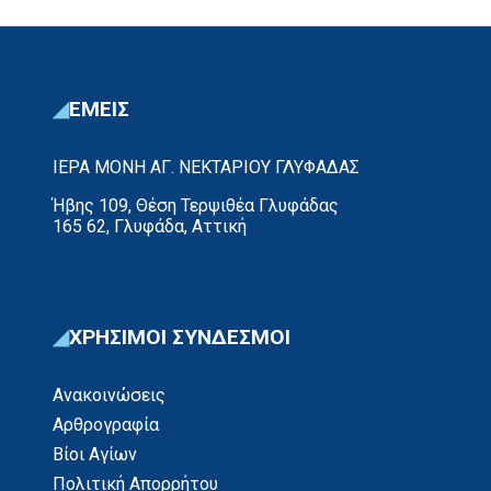
ΕΜΕΙΣ
ΙΕΡΑ ΜΟΝΗ ΑΓ. ΝΕΚΤΑΡΙΟΥ ΓΛΥΦΑΔΑΣ
Ήβης 109, Θέση Τερψιθέα Γλυφάδας
165 62, Γλυφάδα, Αττική
ΧΡΗΣΙΜΟΙ ΣΥΝΔΕΣΜΟΙ
Ανακοινώσεις
Αρθρογραφία
Βίοι Αγίων
Πολιτική Απορρήτου