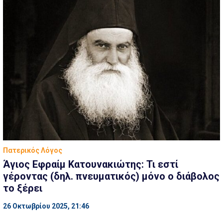
Πατερικός Λόγος
Άγιος Εφραίμ Κατουνακιώτης: Τι εστί
γέροντας (δηλ. πνευματικός) μόνο ο διάβολος
το ξέρει
26 Οκτωβρίου 2025, 21:46