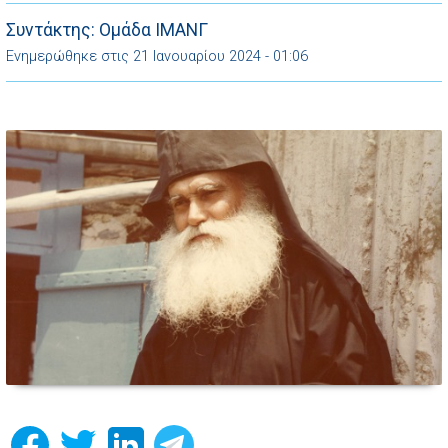
Συντάκτης: Ομάδα ΙΜΑΝΓ
Ενημερώθηκε στις 21 Ιανουαρίου 2024 - 01:06