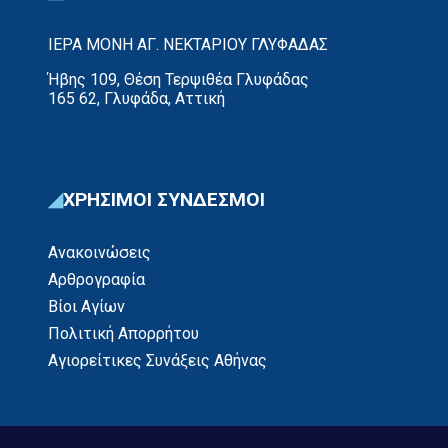
ΙΕΡΑ ΜΟΝΗ ΑΓ. ΝΕΚΤΑΡΙΟΥ ΓΛΥΦΑΔΑΣ
Ήβης 109, Θέση Τερψιθέα Γλυφάδας
165 62, Γλυφάδα, Αττική
ΧΡΗΣΙΜΟΙ ΣΥΝΔΕΣΜΟΙ
Ανακοινώσεις
Αρθρογραφία
Βίοι Αγίων
Πολιτική Απορρήτου
Αγιορείτικες Συνάξεις Αθήνας