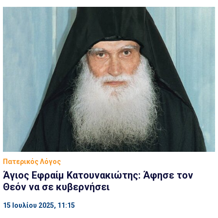
Πατερικός Λόγος
Άγιος Εφραίμ Κατουνακιώτης: Άφησε τον
Θεόν να σε κυβερνήσει
15 Ιουλίου 2025, 11:15