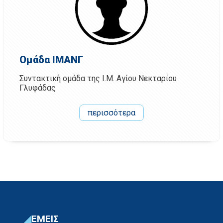
Ομάδα ΙΜΑΝΓ
Συντακτική ομάδα της Ι.Μ. Αγίου Νεκταρίου
Γλυφάδας
περισσότερα
ΕΜΕΙΣ