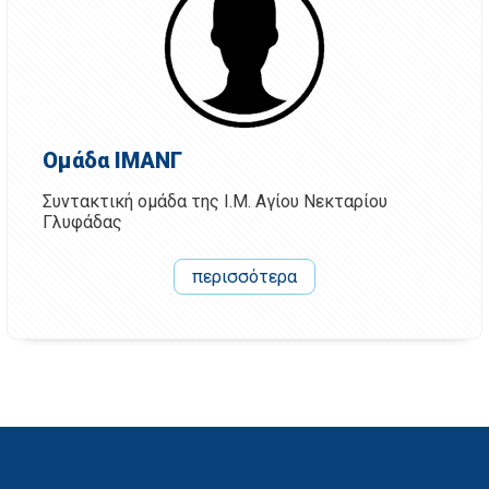
Ομάδα ΙΜΑΝΓ
Συντακτική ομάδα της Ι.Μ. Αγίου Νεκταρίου
Γλυφάδας
περισσότερα