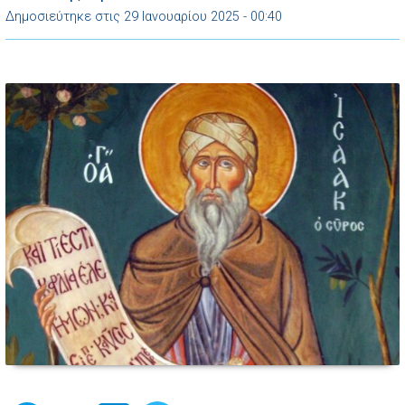
Δημοσιεύτηκε στις 29 Ιανουαρίου 2025 - 00:40