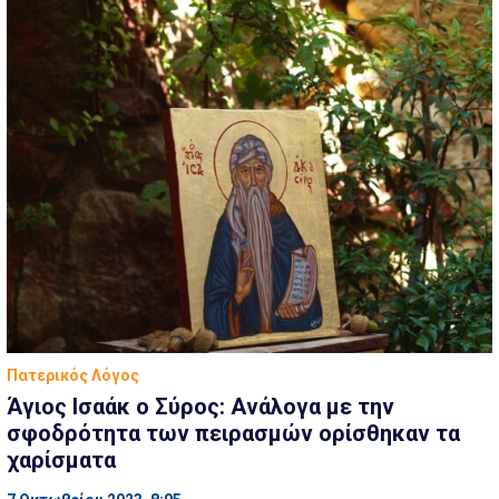
Πατερικός Λόγος
Άγιος Ισαάκ ο Σύρος: Ανάλογα με την
σφοδρότητα των πειρασμών ορίσθηκαν τα
χαρίσματα