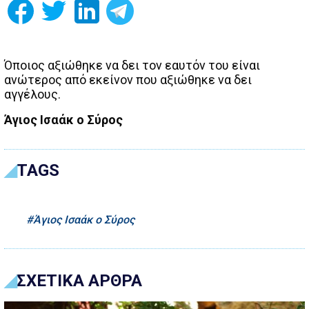
Όποιος αξιώθηκε να δει τον εαυτόν του είναι
ανώτερος από εκείνον που αξιώθηκε να δει
αγγέλους.
Άγιος Ισαάκ ο Σύρος
TAGS
Άγιος Ισαάκ ο Σύρος
ΣΧΕΤΙΚΑ ΑΡΘΡΑ