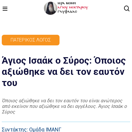
ΑΡΧΙΚΗ
ΠΑΤΕΡΙΚΌΣ ΛΌΓΟΣ
ΠΡΟΓΡΑΜΜΑ
Άγιος Ισαάκ ο Σύρος: Όποιος
ΒΙΝΤΕΟ
αξιώθηκε να δει τον εαυτόν
ΑΡΘΡΟΓΡΑΦΙΑ
του
ΑΓΙΟΛΟΓΙΟ - ΒΙΟΙ ΑΓΙΩΝ
ΕΠΙΚΟΙΝΩΝΙΑ
Όποιος αξιώθηκε να δει τον εαυτόν του είναι ανώτερος
από εκείνον που αξιώθηκε να δει αγγέλους. Άγιος Ισαάκ ο
Σύρος
Συντάκτης: Ομάδα ΙΜΑΝΓ