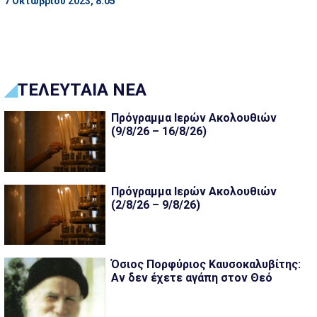
7 Οκτωβρίου 2023, 8:05
ΤΕΛΕΥΤΑΙΑ ΝΕΑ
Πρόγραμμα Ιερών Ακολουθιών
(9/8/26 – 16/8/26)
Πρόγραμμα Ιερών Ακολουθιών
(2/8/26 – 9/8/26)
Όσιος Πορφύριος Καυσοκαλυβίτης:
Αν δεν έχετε αγάπη στον Θεό