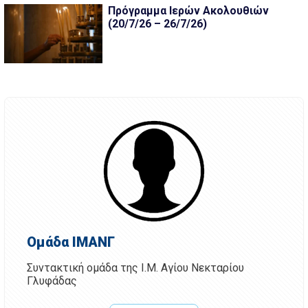
Πρόγραμμα Ιερών Ακολουθιών
(20/7/26 – 26/7/26)
Ομάδα ΙΜΑΝΓ
Συντακτική ομάδα της Ι.Μ. Αγίου Νεκταρίου
Γλυφάδας