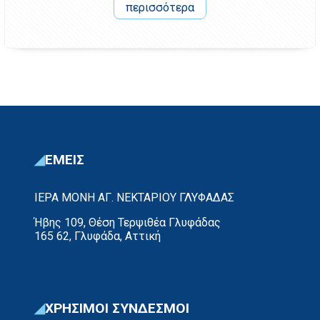
περισσότερα
ΕΜΕΙΣ
ΙΕΡΑ ΜΟΝΗ ΑΓ. ΝΕΚΤΑΡΙΟΥ ΓΛΥΦΑΔΑΣ
Ήβης 109, Θέση Τερψιθέα Γλυφάδας
165 62, Γλυφάδα, Αττική
ΧΡΗΣΙΜΟΙ ΣΥΝΔΕΣΜΟΙ