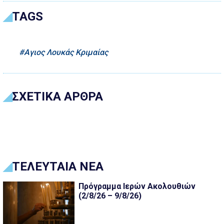
TAGS
Αγιος Λουκάς Κριμαίας
ΣΧΕΤΙΚΑ ΑΡΘΡΑ
ΤΕΛΕΥΤΑΙΑ ΝΕΑ
Πρόγραμμα Ιερών Ακολουθιών
(2/8/26 – 9/8/26)