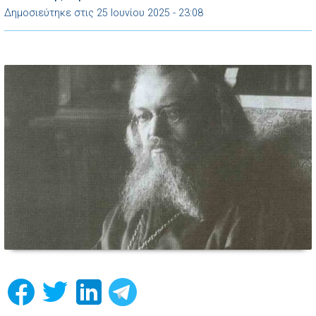
Δημοσιεύτηκε στις 25 Ιουνίου 2025 - 23:08