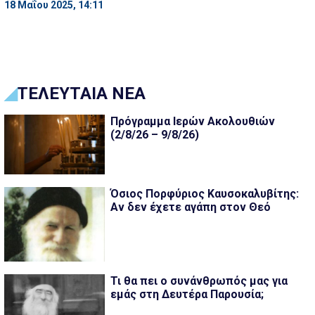
18 Μαΐου 2025, 14:11
ΤΕΛΕΥΤΑΙΑ ΝΕΑ
Πρόγραμμα Ιερών Ακολουθιών
(2/8/26 – 9/8/26)
Όσιος Πορφύριος Καυσοκαλυβίτης:
Αν δεν έχετε αγάπη στον Θεό
Τι θα πει ο συνάνθρωπός μας για
εμάς στη Δευτέρα Παρουσία;