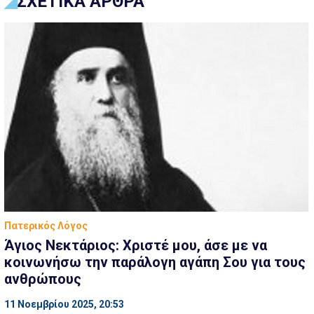
ΣΧΕΤΙΚΑ ΑΡΘΡΑ
Πατερικός Λόγος
Άγιος Νεκτάριος: Χριστέ μου, άσε με να
κοινωνήσω την παράλογη αγάπη Σου για τους
ανθρώπους
11 Νοεμβρίου 2025, 20:53