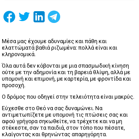
Μέσα μας έχουμε αδυναμίες και πάθη και
ελαττώματά βαθιά ριζωμένα: πολλά είναι και
κληρονομικά.
Όλα αυτά δεν κόβονται με μια σπασμωδική κίνηση
ούτε με την αδημονία και τη βαρειά θλίψη, αλλά με
υπομονή και επιμονή, με καρτερία, με φροντίδα και
προσοχή.
Ο δρόμος που οδηγεί στην τελειότητα είναι μακρύς.
Εύχεσθε στο Θεό να σας δυναμώνει. Να
αντιμετωπίζετε με υπομονή τις πτώσεις σας και
αφού γρήγορα σηκωθείτε, να τρέχετε και να μη
στέκεστε, σαν τα παιδιά, στον τόπο που πέσατε,
κλαίγοντας και θρηνώντας απαρηγόρητα.