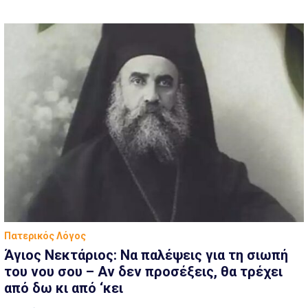
Πατερικός Λόγος
Άγιος Νεκτάριος: Να παλέψεις για τη σιωπή
του νου σου – Αν δεν προσέξεις, θα τρέχει
από δω κι από ‘κει