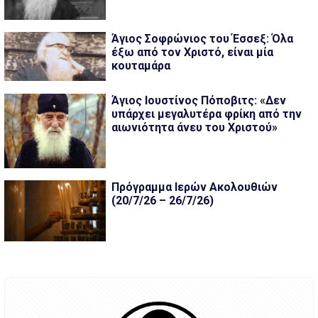
Άγιος Σοφρώνιος του Έσσεξ: Όλα
έξω από τον Χριστό, είναι μία
κουταμάρα
Άγιος Ιουστίνος Πόποβιτς: «Δεν
υπάρχει μεγαλυτέρα φρίκη από την
αιωνιότητα άνευ του Χριστού»
Πρόγραμμα Ιερών Ακολουθιών
(20/7/26 – 26/7/26)