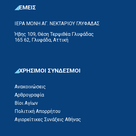
ΕΜΕΙΣ
ΙΕΡΑ ΜΟΝΗ ΑΓ. ΝΕΚΤΑΡΙΟΥ ΓΛΥΦΑΔΑΣ
Ήβης 109, Θέση Τερψιθέα Γλυφάδας
165 62, Γλυφάδα, Αττική
ΧΡΗΣΙΜΟΙ ΣΥΝΔΕΣΜΟΙ
Ανακοινώσεις
Αρθρογραφία
Βίοι Αγίων
Πολιτική Απορρήτου
Αγιορείτικες Συνάξεις Αθήνας