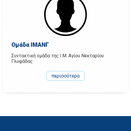
Ομάδα ΙΜΑΝΓ
Συντακτική ομάδα της Ι.Μ. Αγίου Νεκταρίου
Γλυφάδας
περισσότερα