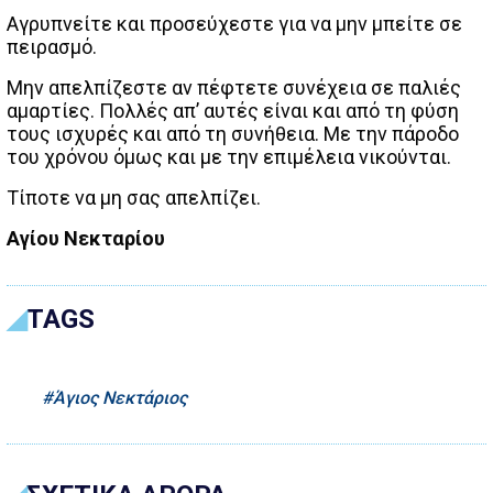
Αγρυπνείτε και προσεύχεστε για να μην μπείτε σε
πειρασμό.
Μην απελπίζεστε αν πέφτετε συνέχεια σε παλιές
αμαρτίες. Πολλές απ’ αυτές είναι και από τη φύση
τους ισχυρές και από τη συνήθεια. Με την πάροδο
του χρόνου όμως και με την επιμέλεια νικούνται.
Τίποτε να μη σας απελπίζει.
Αγίου Νεκταρίου
TAGS
Άγιος Νεκτάριος