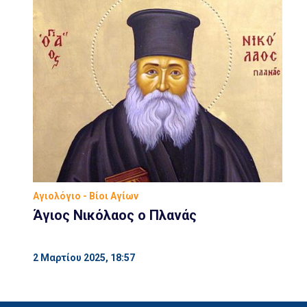
Αγιολόγιο - Βίοι Αγίων
Άγιος Νικόλαος ο Πλανάς
2 Μαρτίου 2025, 18:57