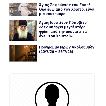
Άγιος Σοφρώνιος του Έσσεξ:
Όλα έξω από τον Χριστό, είναι
μία κουταμάρα
Άγιος Ιουστίνος Πόποβιτς:
«Δεν υπάρχει μεγαλυτέρα
φρίκη από την αιωνιότητα
άνευ του Χριστού»
Πρόγραμμα Ιερών Ακολουθιών
(20/7/26 – 26/7/26)