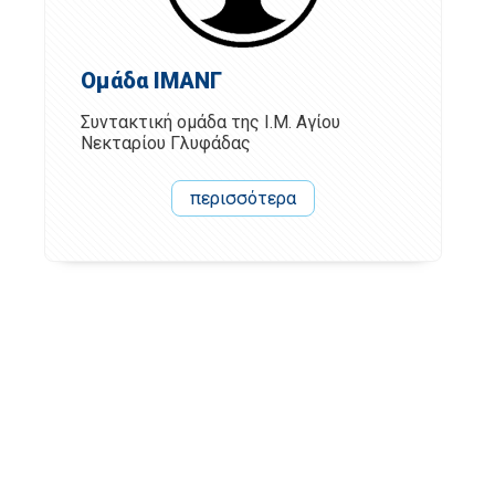
Ομάδα ΙΜΑΝΓ
Συντακτική ομάδα της Ι.Μ. Αγίου
Νεκταρίου Γλυφάδας
περισσότερα