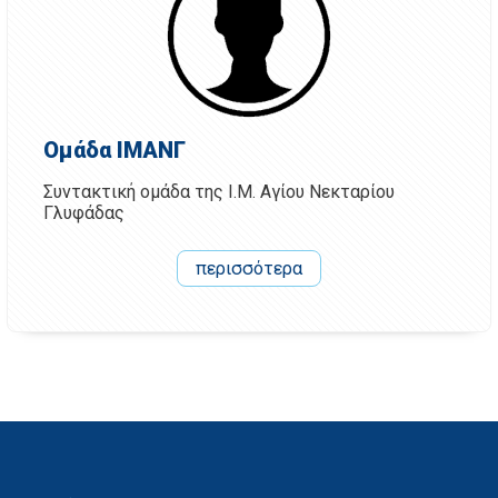
Ομάδα ΙΜΑΝΓ
Συντακτική ομάδα της Ι.Μ. Αγίου Νεκταρίου
Γλυφάδας
περισσότερα