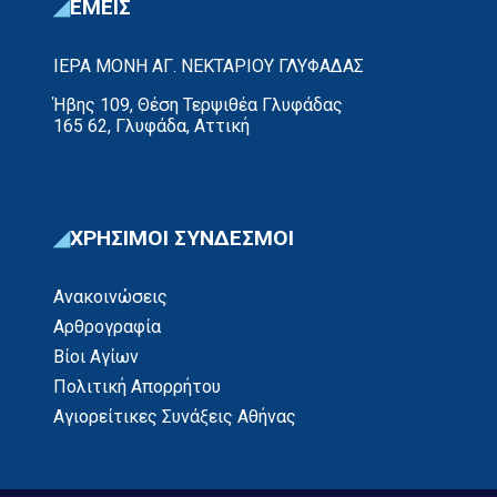
ΕΜΕΙΣ
ΙΕΡΑ ΜΟΝΗ ΑΓ. ΝΕΚΤΑΡΙΟΥ ΓΛΥΦΑΔΑΣ
Ήβης 109, Θέση Τερψιθέα Γλυφάδας
165 62, Γλυφάδα, Αττική
ΧΡΗΣΙΜΟΙ ΣΥΝΔΕΣΜΟΙ
Ανακοινώσεις
Αρθρογραφία
Βίοι Αγίων
Πολιτική Απορρήτου
Αγιορείτικες Συνάξεις Αθήνας