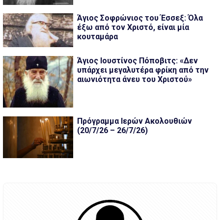
Άγιος Σοφρώνιος του Έσσεξ: Όλα
έξω από τον Χριστό, είναι μία
κουταμάρα
Άγιος Ιουστίνος Πόποβιτς: «Δεν
υπάρχει μεγαλυτέρα φρίκη από την
αιωνιότητα άνευ του Χριστού»
Πρόγραμμα Ιερών Ακολουθιών
(20/7/26 – 26/7/26)