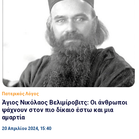
Πατερικός Λόγος
Άγιος Νικόλαος Βελιμίροβιτς: Οι άνθρωποι
ψάχνουν στον πιο δίκαιο έστω και μια
αμαρτία
20 Απριλίου 2024, 15:40