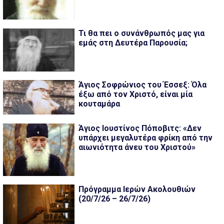
Τι θα πει ο συνάνθρωπός μας για
εμάς στη Δευτέρα Παρουσία;
Άγιος Σοφρώνιος του Έσσεξ: Όλα
έξω από τον Χριστό, είναι μία
κουταμάρα
Άγιος Ιουστίνος Πόποβιτς: «Δεν
υπάρχει μεγαλυτέρα φρίκη από την
αιωνιότητα άνευ του Χριστού»
Πρόγραμμα Ιερών Ακολουθιών
(20/7/26 – 26/7/26)