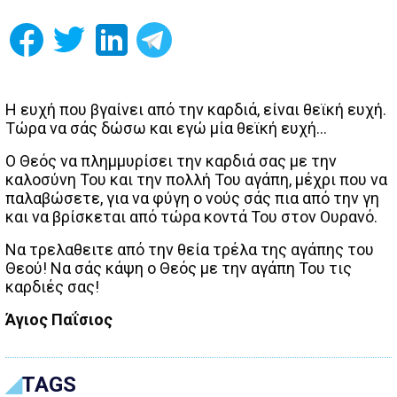
Η ευχή που βγαίνει από την καρδιά, είναι θεϊκή ευχή.
Τώρα να σάς δώσω και εγώ μία θεϊκή ευχή…
Ο Θεός να πλημμυρίσει την καρδιά σας με την
καλοσύνη Του και την πολλή Του αγάπη, μέχρι που να
παλαβώσετε, για να φύγη ο νούς σάς πια από την γη
και να βρίσκεται από τώρα κοντά Του στον Ουρανό.
Να τρελαθειτε από την θεία τρέλα της αγάπης του
Θεού! Να σάς κάψη ο Θεός με την αγάπη Του τις
καρδιές σας!
Άγιος Παΐσιος
TAGS