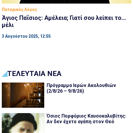
Πατερικός Λόγος
Άγιος Παΐσιος: Αμέλεια; Γιατί σου λείπει το…
μέλι
3 Αυγούστου 2025, 12:55
ΤΕΛΕΥΤΑΙΑ ΝΕΑ
Πρόγραμμα Ιερών Ακολουθιών
(2/8/26 – 9/8/26)
Όσιος Πορφύριος Καυσοκαλυβίτης:
Αν δεν έχετε αγάπη στον Θεό