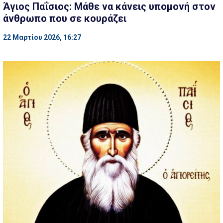
Άγιος Παΐσιος: Μάθε να κάνεις υπομονή στον
άνθρωπο που σε κουράζει
22 Μαρτίου 2026, 16:27