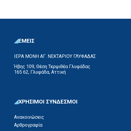
ΕΜΕΙΣ
ΙΕΡΑ ΜΟΝΗ ΑΓ. ΝΕΚΤΑΡΙΟΥ ΓΛΥΦΑΔΑΣ
Ήβης 109, Θέση Τερψιθέα Γλυφάδας
165 62, Γλυφάδα, Αττική
ΧΡΗΣΙΜΟΙ ΣΥΝΔΕΣΜΟΙ
Ανακοινώσεις
Αρθρογραφία