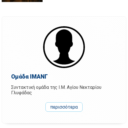
Ομάδα ΙΜΑΝΓ
Συντακτική ομάδα της Ι.Μ. Αγίου Νεκταρίου
Γλυφάδας
περισσότερα