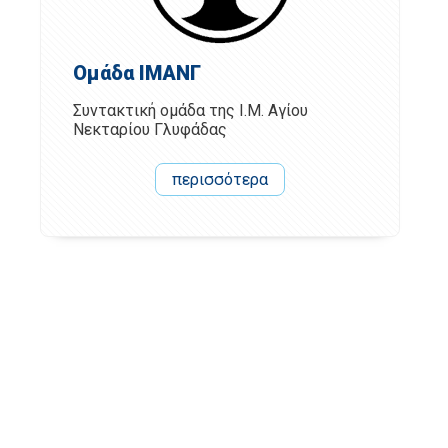
Ομάδα ΙΜΑΝΓ
Συντακτική ομάδα της Ι.Μ. Αγίου
Νεκταρίου Γλυφάδας
περισσότερα