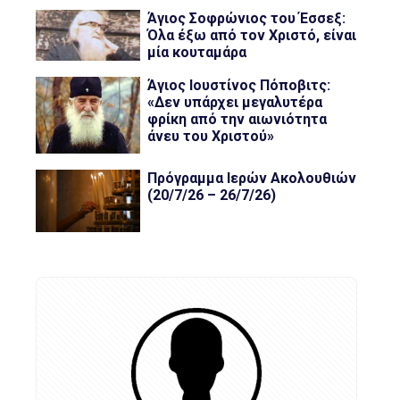
Άγιος Σοφρώνιος του Έσσεξ:
Όλα έξω από τον Χριστό, είναι
μία κουταμάρα
Άγιος Ιουστίνος Πόποβιτς:
«Δεν υπάρχει μεγαλυτέρα
φρίκη από την αιωνιότητα
άνευ του Χριστού»
Πρόγραμμα Ιερών Ακολουθιών
(20/7/26 – 26/7/26)