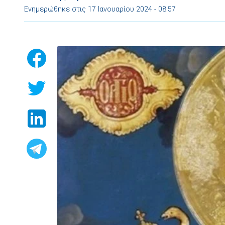
Ενημερώθηκε στις 17 Ιανουαρίου 2024 - 08:57