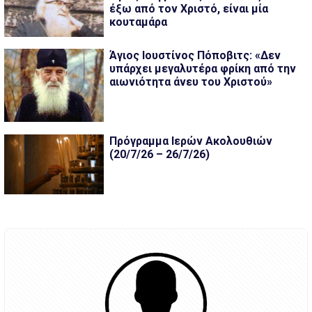
έξω από τον Χριστό, είναι μία
κουταμάρα
Άγιος Ιουστίνος Πόποβιτς: «Δεν
υπάρχει μεγαλυτέρα φρίκη από την
αιωνιότητα άνευ του Χριστού»
Πρόγραμμα Ιερών Ακολουθιών
(20/7/26 – 26/7/26)