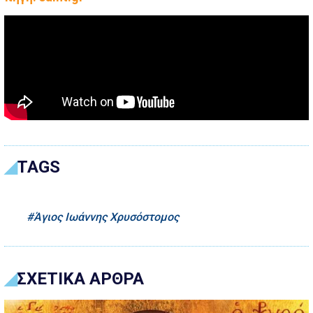
TAGS
Άγιος Ιωάννης Χρυσόστομος
ΣΧΕΤΙΚΑ ΑΡΘΡΑ