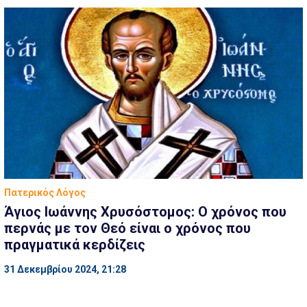
Πατερικός Λόγος
Άγιος Ιωάννης Χρυσόστομος: Ο χρόνος που
περνάς με τον Θεό είναι ο χρόνος που
πραγματικά κερδίζεις
31 Δεκεμβρίου 2024, 21:28