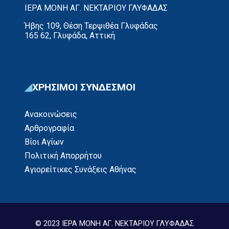
ΙΕΡΑ ΜΟΝΗ ΑΓ. ΝΕΚΤΑΡΙΟΥ ΓΛΥΦΑΔΑΣ
Ήβης 109, Θέση Τερψιθέα Γλυφάδας
165 62, Γλυφάδα, Αττική
ΧΡΗΣΙΜΟΙ ΣΥΝΔΕΣΜΟΙ
Ανακοινώσεις
Αρθρογραφία
Βίοι Αγίων
Πολιτική Απορρήτου
Αγιορείτικες Συνάξεις Αθήνας
© 2023 ΙΕΡΑ ΜΟΝΗ ΑΓ. ΝΕΚΤΑΡΙΟΥ ΓΛΥΦΑΔΑΣ