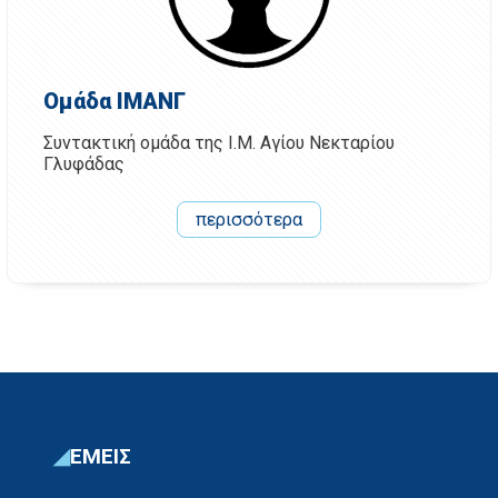
Ομάδα ΙΜΑΝΓ
Συντακτική ομάδα της Ι.Μ. Αγίου Νεκταρίου
Γλυφάδας
περισσότερα
ΕΜΕΙΣ