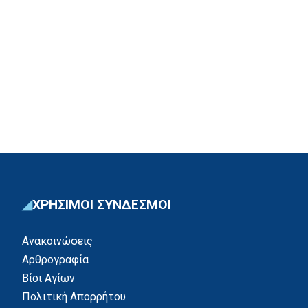
ΧΡΗΣΙΜΟΙ ΣΥΝΔΕΣΜΟΙ
Ανακοινώσεις
Αρθρογραφία
Βίοι Αγίων
Πολιτική Απορρήτου