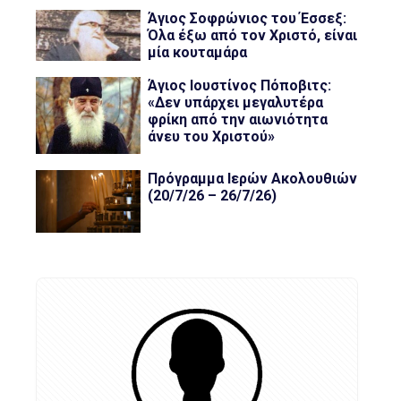
Άγιος Σοφρώνιος του Έσσεξ:
Όλα έξω από τον Χριστό, είναι
μία κουταμάρα
Άγιος Ιουστίνος Πόποβιτς:
«Δεν υπάρχει μεγαλυτέρα
φρίκη από την αιωνιότητα
άνευ του Χριστού»
Πρόγραμμα Ιερών Ακολουθιών
(20/7/26 – 26/7/26)