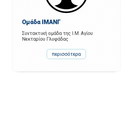
Ομάδα ΙΜΑΝΓ
Συντακτική ομάδα της Ι.Μ. Αγίου
Νεκταρίου Γλυφάδας
περισσότερα