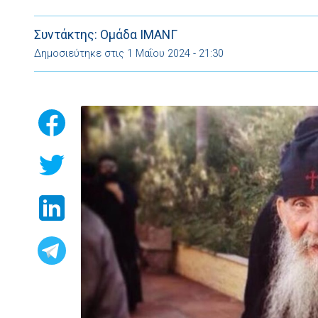
άξιζαν μεγάλο […]
Συντάκτης: Ομάδα ΙΜΑΝΓ
Δημοσιεύτηκε στις 1 Μαΐου 2024 - 21:30