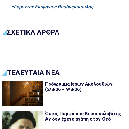
Γέροντας Επιφανιος Θεοδωρόπουλος
ΣΧΕΤΙΚΑ ΑΡΘΡΑ
ΤΕΛΕΥΤΑΙΑ ΝΕΑ
Πρόγραμμα Ιερών Ακολουθιών
(2/8/26 – 9/8/26)
Όσιος Πορφύριος Καυσοκαλυβίτης:
Αν δεν έχετε αγάπη στον Θεό