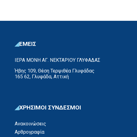
ΕΜΕΙΣ
ΙΕΡΑ ΜΟΝΗ ΑΓ. ΝΕΚΤΑΡΙΟΥ ΓΛΥΦΑΔΑΣ
Ήβης 109, Θέση Τερψιθέα Γλυφάδας
165 62, Γλυφάδα, Αττική
ΧΡΗΣΙΜΟΙ ΣΥΝΔΕΣΜΟΙ
Ανακοινώσεις
Αρθρογραφία