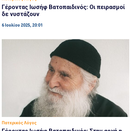
Γέροντας Ιωσήφ Βατοπαιδινός: Οι πειρασμοί
δε νυστάζουν
6 Ιουλίου 2025, 20:01
Πατερικός Λόγος