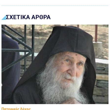
ΣΧΕΤΙΚΑ ΑΡΘΡΑ
Πατερικός Λόγος