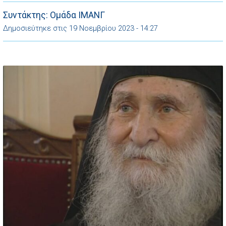
Συντάκτης: Ομάδα ΙΜΑΝΓ
Δημοσιεύτηκε στις 19 Νοεμβρίου 2023 - 14:27