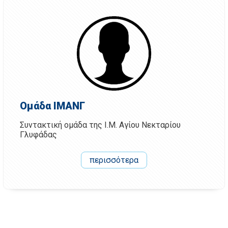
Ομάδα ΙΜΑΝΓ
Συντακτική ομάδα της Ι.Μ. Αγίου Νεκταρίου
Γλυφάδας
περισσότερα