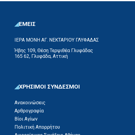
ΕΜΕΙΣ
ΙΕΡΑ ΜΟΝΗ ΑΓ. ΝΕΚΤΑΡΙΟΥ ΓΛΥΦΑΔΑΣ
Ήβης 109, Θέση Τερψιθέα Γλυφάδας
165 62, Γλυφάδα, Αττική
ΧΡΗΣΙΜΟΙ ΣΥΝΔΕΣΜΟΙ
Ανακοινώσεις
Αρθρογραφία
Βίοι Αγίων
Πολιτική Απορρήτου