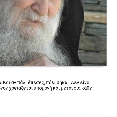
 Και αν πάλι έπεσες, πάλι σήκω. Δεν είναι
νον χρειάζεται υπομονή και μετάνοια κάθε