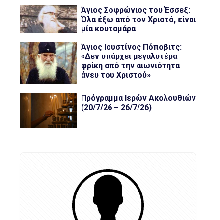
Άγιος Σοφρώνιος του Έσσεξ:
Όλα έξω από τον Χριστό, είναι
μία κουταμάρα
Άγιος Ιουστίνος Πόποβιτς:
«Δεν υπάρχει μεγαλυτέρα
φρίκη από την αιωνιότητα
άνευ του Χριστού»
Πρόγραμμα Ιερών Ακολουθιών
(20/7/26 – 26/7/26)