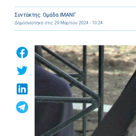
Συντάκτης: Ομάδα ΙΜΑΝΓ
Δημοσιεύτηκε στις 29 Μαρτίου 2024 - 10:24