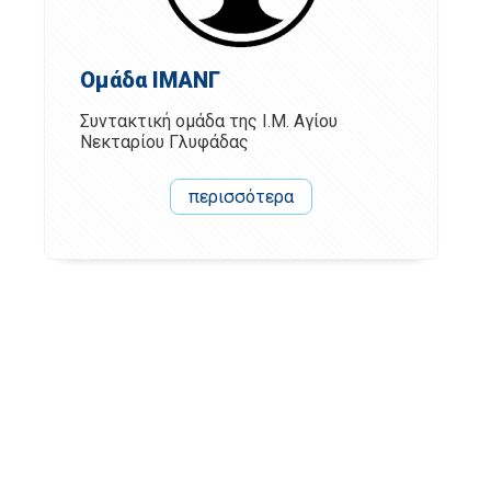
Ομάδα ΙΜΑΝΓ
Συντακτική ομάδα της Ι.Μ. Αγίου
Νεκταρίου Γλυφάδας
περισσότερα