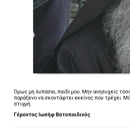
Όμως μη λυπάσαι, παιδί μου. Μην ανησυχείς τόσο.
παράξενο να σκοντάφτει εκείνος που τρέχει. Μό
στιγμή.
Γέροντας Ιωσήφ Βατοπαιδινός