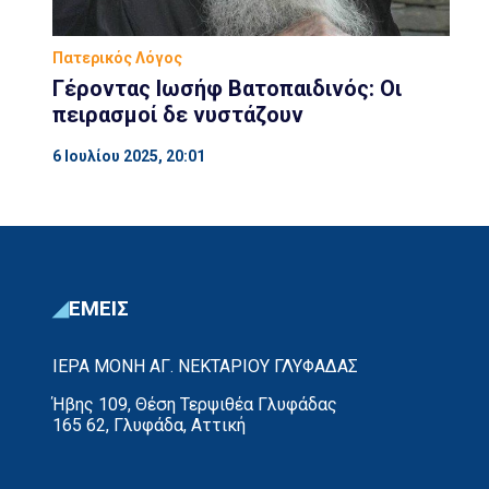
Πατερικός Λόγος
Γέροντας Ιωσήφ Βατοπαιδινός: Οι
πειρασμοί δε νυστάζουν
6 Ιουλίου 2025, 20:01
ΕΜΕΙΣ
ΙΕΡΑ ΜΟΝΗ ΑΓ. ΝΕΚΤΑΡΙΟΥ ΓΛΥΦΑΔΑΣ
Ήβης 109, Θέση Τερψιθέα Γλυφάδας
165 62, Γλυφάδα, Αττική