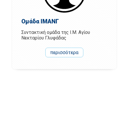
Ομάδα ΙΜΑΝΓ
Συντακτική ομάδα της Ι.Μ. Αγίου
Νεκταρίου Γλυφάδας
περισσότερα