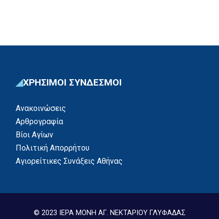
ΧΡΗΣΙΜΟΙ ΣΥΝΔΕΣΜΟΙ
Ανακοινώσεις
Αρθρογραφία
Βίοι Αγίων
Πολιτική Απορρήτου
Αγιορείτικες Συνάξεις Αθήνας
© 2023 ΙΕΡΑ ΜΟΝΗ ΑΓ. ΝΕΚΤΑΡΙΟΥ ΓΛΥΦΑΔΑΣ