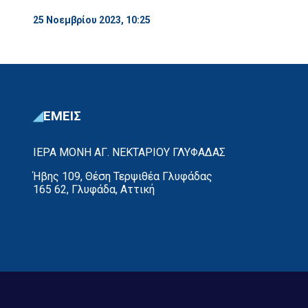
25 Νοεμβρίου 2023, 10:25
ΕΜΕΙΣ
ΙΕΡΑ ΜΟΝΗ ΑΓ. ΝΕΚΤΑΡΙΟΥ ΓΛΥΦΑΔΑΣ
Ήβης 109, Θέση Τερψιθέα Γλυφάδας
165 62, Γλυφάδα, Αττική