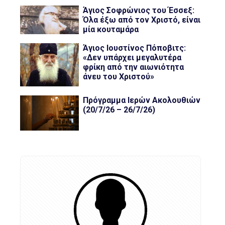
Άγιος Σοφρώνιος του Έσσεξ:
Όλα έξω από τον Χριστό, είναι
μία κουταμάρα
Άγιος Ιουστίνος Πόποβιτς:
«Δεν υπάρχει μεγαλυτέρα
φρίκη από την αιωνιότητα
άνευ του Χριστού»
Πρόγραμμα Ιερών Ακολουθιών
(20/7/26 – 26/7/26)