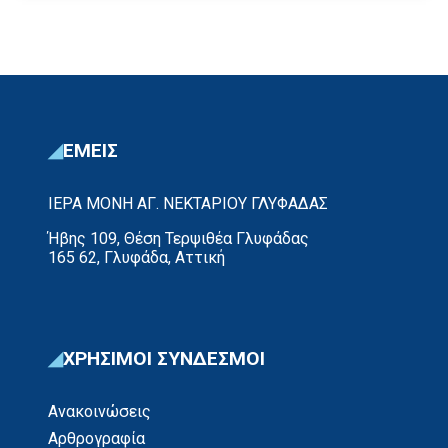
ΕΜΕΙΣ
ΙΕΡΑ ΜΟΝΗ ΑΓ. ΝΕΚΤΑΡΙΟΥ ΓΛΥΦΑΔΑΣ
Ήβης 109, Θέση Τερψιθέα Γλυφάδας
165 62, Γλυφάδα, Αττική
ΧΡΗΣΙΜΟΙ ΣΥΝΔΕΣΜΟΙ
Ανακοινώσεις
Αρθρογραφία