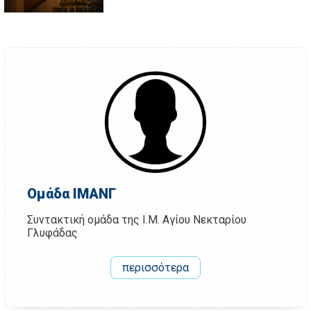
Ομάδα ΙΜΑΝΓ
Συντακτική ομάδα της Ι.Μ. Αγίου Νεκταρίου
Γλυφάδας
περισσότερα