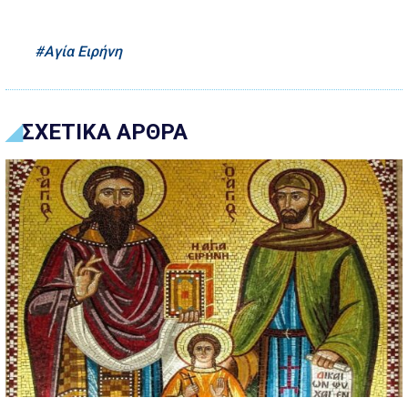
Αγία Ειρήνη
ΣΧΕΤΙΚΑ ΑΡΘΡΑ