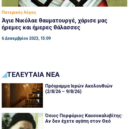
Πατερικός Λόγος
Άγιε Νικόλαε θαυματουργέ, χάρισε μας
ήρεμες και ήμερες θάλασσες
6 Δεκεμβρίου 2023, 15:09
ΤΕΛΕΥΤΑΙΑ ΝΕΑ
Πρόγραμμα Ιερών Ακολουθιών
(2/8/26 – 9/8/26)
Όσιος Πορφύριος Καυσοκαλυβίτης:
Αν δεν έχετε αγάπη στον Θεό