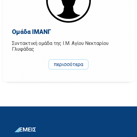
Ομάδα ΙΜΑΝΓ
Συντακτική ομάδα της Ι.Μ. Αγίου Νεκταρίου
Γλυφάδας
περισσότερα
ΕΜΕΙΣ