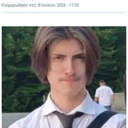
Ενημερώθηκε στις 8 Ιουλίου 2024 - 11:55