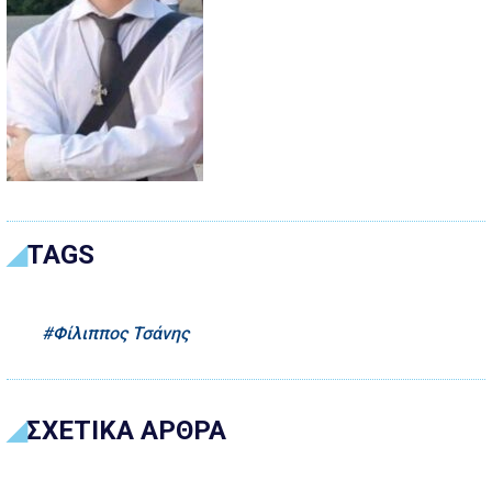
TAGS
Φίλιππος Τσάνης
ΣΧΕΤΙΚΑ ΑΡΘΡΑ