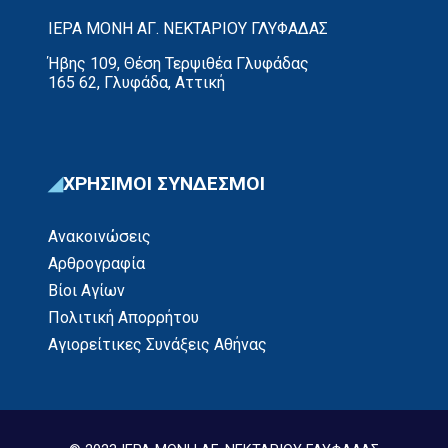
ΙΕΡΑ ΜΟΝΗ ΑΓ. ΝΕΚΤΑΡΙΟΥ ΓΛΥΦΑΔΑΣ
Ήβης 109, Θέση Τερψιθέα Γλυφάδας
165 62, Γλυφάδα, Αττική
ΧΡΗΣΙΜΟΙ ΣΥΝΔΕΣΜΟΙ
Ανακοινώσεις
Αρθρογραφία
Βίοι Αγίων
Πολιτική Απορρήτου
Αγιορείτικες Συνάξεις Αθήνας