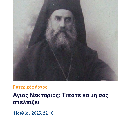
Πατερικός Λόγος
Άγιος Νεκτάριος: Τίποτε να μη σας
απελπίζει
1 Ιουλίου 2025, 22:10