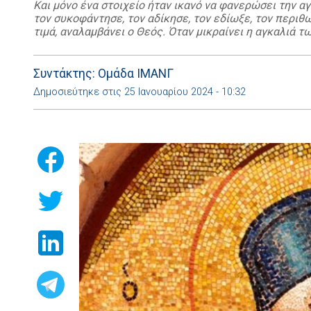
Και μόνο ένα στοιχείο ήταν ικανό να φανερώσει την α
τον συκοφάντησε, τον αδίκησε, τον εδίωξε, τον περιθω
τιμά, αναλαμβάνει ο Θεός. Όταν μικραίνει η αγκαλιά 
των κατηγόρων σπιλώνει […]
Συντάκτης: Ομάδα ΙΜΑΝΓ
Δημοσιεύτηκε στις 25 Ιανουαρίου 2024 - 10:32