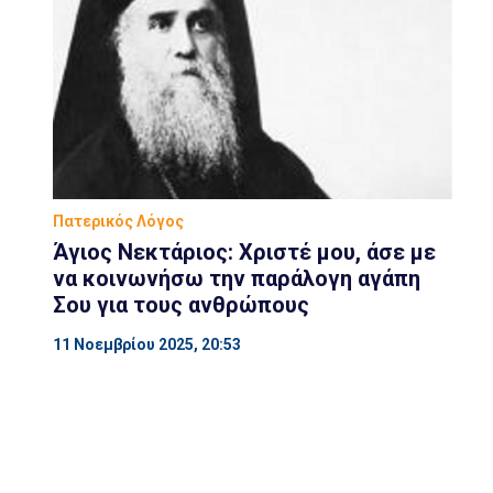
Πατερικός Λόγος
Άγιος Νεκτάριος: Χριστέ μου, άσε με
να κοινωνήσω την παράλογη αγάπη
Σου για τους ανθρώπους
11 Νοεμβρίου 2025, 20:53