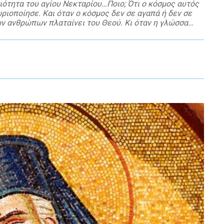
γιότητα του αγίου Νεκταρίου…Ποιο; Ότι ο κόσμος αυτός
ριοποίησε. Και όταν ο κόσμος δεν σε αγαπά ή δεν σε
των ανθρώπων πλαταίνει του Θεού. Κι όταν η γλώσσα