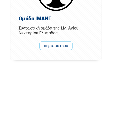
Ομάδα ΙΜΑΝΓ
Συντακτική ομάδα της Ι.Μ. Αγίου
Νεκταρίου Γλυφάδας
περισσότερα