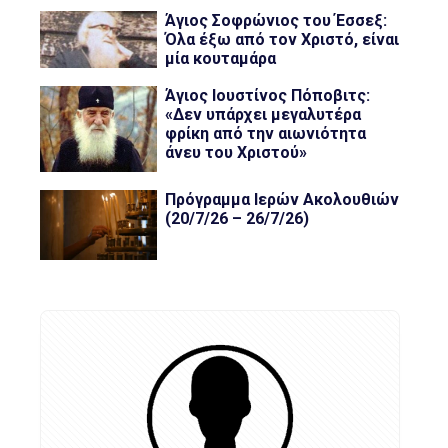
Άγιος Σοφρώνιος του Έσσεξ:
Όλα έξω από τον Χριστό, είναι
μία κουταμάρα
Άγιος Ιουστίνος Πόποβιτς:
«Δεν υπάρχει μεγαλυτέρα
φρίκη από την αιωνιότητα
άνευ του Χριστού»
Πρόγραμμα Ιερών Ακολουθιών
(20/7/26 – 26/7/26)