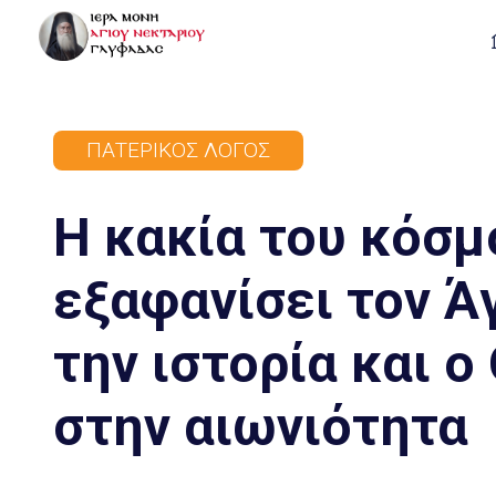
ΠΑΤΕΡΙΚΌΣ ΛΌΓΟΣ
Η κακία του κόσμ
εξαφανίσει τον Ά
την ιστορία και ο
στην αιωνιότητα