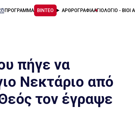
ΠΡΟΓΡΑΜΜΑ
ΒΙΝΤΕΟ
ΑΡΘΡΟΓΡΑΦΙΑ
ΑΓΙΟΛΟΓΙΟ - ΒΙΟΙ 
ου πήγε να
γιο Νεκτάριο από
 Θεός τον έγραψε