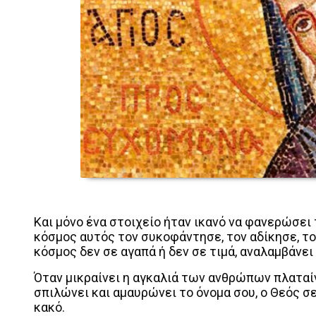
Και μόνο ένα στοιχείο ήταν ικανό να φανερώσει 
κόσμος αυτός τον συκοφάντησε, τον αδίκησε, το
κόσμος δεν σε αγαπά ή δεν σε τιμά, αναλαμβάνει
Όταν μικραίνει η αγκαλιά των ανθρώπων πλαταί
σπιλώνει και αμαυρώνει το όνομα σου, ο Θεός σε
κακό.