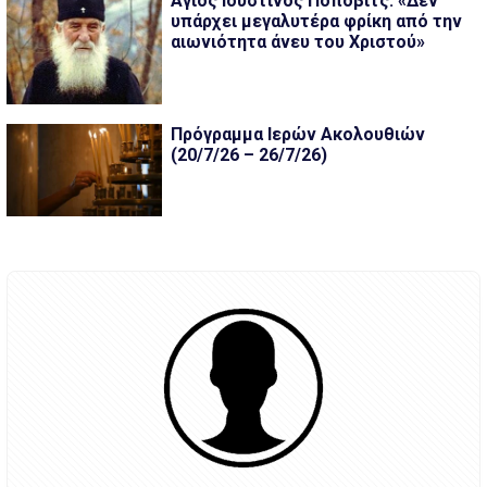
Άγιος Ιουστίνος Πόποβιτς: «Δεν
υπάρχει μεγαλυτέρα φρίκη από την
αιωνιότητα άνευ του Χριστού»
Πρόγραμμα Ιερών Ακολουθιών
(20/7/26 – 26/7/26)