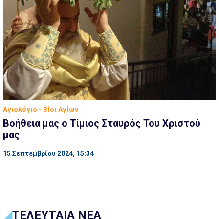
Αγιολόγιο - Βίοι Αγίων
Βοήθεια μας ο Τίμιος Σταυρός Του Χριστού
μας
15 Σεπτεμβρίου 2024, 15:34
ΤΕΛΕΥΤΑΙΑ ΝΕΑ