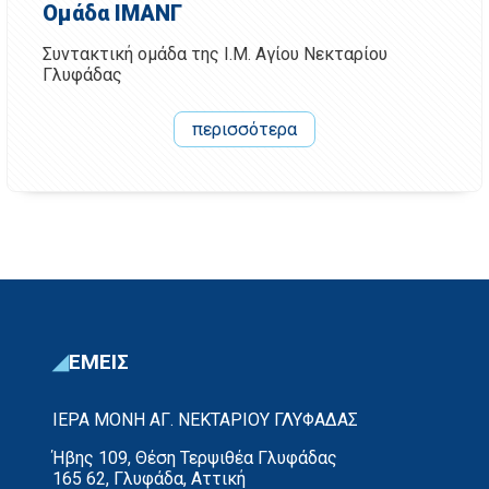
Ομάδα ΙΜΑΝΓ
Συντακτική ομάδα της Ι.Μ. Αγίου Νεκταρίου
Γλυφάδας
περισσότερα
ΕΜΕΙΣ
ΙΕΡΑ ΜΟΝΗ ΑΓ. ΝΕΚΤΑΡΙΟΥ ΓΛΥΦΑΔΑΣ
Ήβης 109, Θέση Τερψιθέα Γλυφάδας
165 62, Γλυφάδα, Αττική