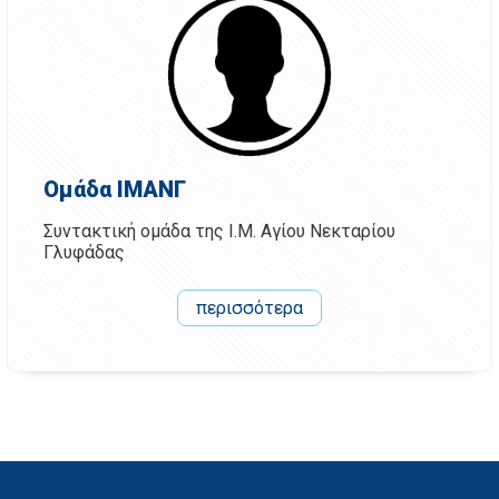
Ομάδα ΙΜΑΝΓ
Συντακτική ομάδα της Ι.Μ. Αγίου Νεκταρίου
Γλυφάδας
περισσότερα