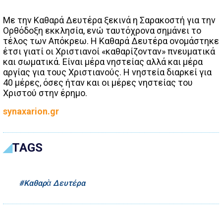
Με την Καθαρά Δευτέρα ξεκινά η Σαρακοστή για την
Ορθόδοξη εκκλησία, ενώ ταυτόχρονα σημάνει το
τέλος των Απόκρεω. Η Καθαρά Δευτέρα ονομάστηκε
έτσι γιατί οι Χριστιανοί «καθαρίζονταν» πνευματικά
και σωματικά. Είναι μέρα νηστείας αλλά και μέρα
αργίας για τους Χριστιανούς. Η νηστεία διαρκεί για
40 μέρες, όσες ήταν και οι μέρες νηστείας του
Χριστού στην έρημο.
synaxarion.gr
TAGS
Καθαρὰ Δευτέρα