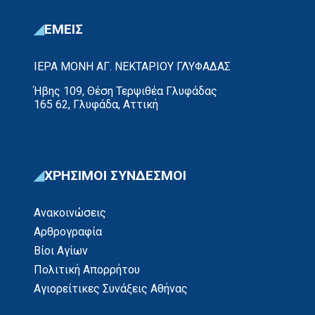
ΕΜΕΙΣ
ΙΕΡΑ ΜΟΝΗ ΑΓ. ΝΕΚΤΑΡΙΟΥ ΓΛΥΦΑΔΑΣ
Ήβης 109, Θέση Τερψιθέα Γλυφάδας
165 62, Γλυφάδα, Αττική
ΧΡΗΣΙΜΟΙ ΣΥΝΔΕΣΜΟΙ
Ανακοινώσεις
Αρθρογραφία
Βίοι Αγίων
Πολιτική Απορρήτου
Αγιορείτικες Συνάξεις Αθήνας