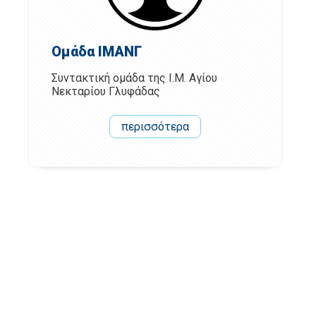
Ομάδα ΙΜΑΝΓ
Συντακτική ομάδα της Ι.Μ. Αγίου
Νεκταρίου Γλυφάδας
περισσότερα