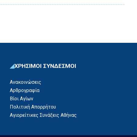
ΧΡΗΣΙΜΟΙ ΣΥΝΔΕΣΜΟΙ
Ανακοινώσεις
Αρθρογραφία
Βίοι Αγίων
Πολιτική Απορρήτου
Αγιορείτικες Συνάξεις Αθήνας