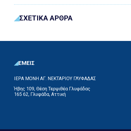
ΣΧΕΤΙΚΑ ΑΡΘΡΑ
ΕΜΕΙΣ
ΙΕΡΑ ΜΟΝΗ ΑΓ. ΝΕΚΤΑΡΙΟΥ ΓΛΥΦΑΔΑΣ
Ήβης 109, Θέση Τερψιθέα Γλυφάδας
165 62, Γλυφάδα, Αττική