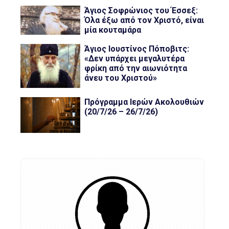
Άγιος Σοφρώνιος του Έσσεξ:
Όλα έξω από τον Χριστό, είναι
μία κουταμάρα
Άγιος Ιουστίνος Πόποβιτς:
«Δεν υπάρχει μεγαλυτέρα
φρίκη από την αιωνιότητα
άνευ του Χριστού»
Πρόγραμμα Ιερών Ακολουθιών
(20/7/26 – 26/7/26)