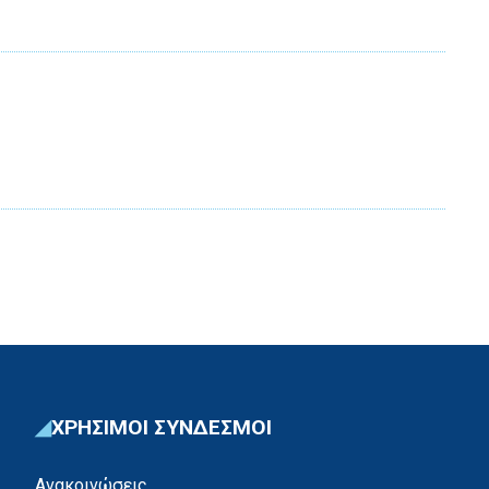
ΧΡΗΣΙΜΟΙ ΣΥΝΔΕΣΜΟΙ
Ανακοινώσεις