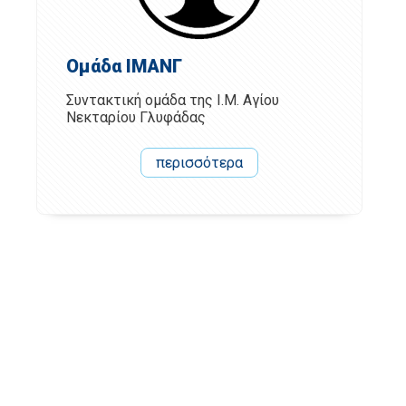
Ομάδα ΙΜΑΝΓ
Συντακτική ομάδα της Ι.Μ. Αγίου
Νεκταρίου Γλυφάδας
περισσότερα