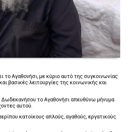
ι το Αγαθονήσι, με κύριο αυτό της συγκοινωνίας
και βασικές λειτουργίες της κοινωνικής και
ης Δωδεκανήσου το Αγαθονήσι απευθύνω μήνυμα
χοντες αυτού.
 περίπου κατοίκους απλούς, αγαθούς, εργατικούς