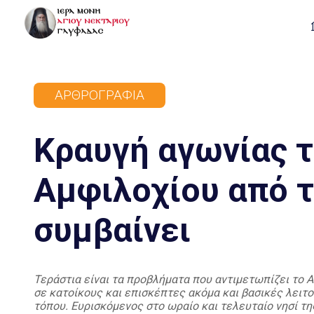
ΑΡΘΡΟΓΡΑΦΊΑ
Κραυγή αγωνίας τ
Αμφιλοχίου από τ
συμβαίνει
Τεράστια είναι τα προβλήματα που αντιμετωπίζει το Α
σε κατοίκους και επισκέπτες ακόμα και βασικές λειτο
τόπου. Ευρισκόμενος στο ωραίο και τελευταίο νησί 