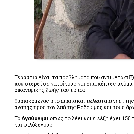
Τεράστια είναι τα προβλήματα που αντιμετωπίζε
που στερεί σε κατοίκους και επισκέπτες ακόμα 
οικονομικής ζωής του τόπου.
Ευρισκόμενος στο ωραίο και τελευταίο νησί τ
αγάπης προς τον λαό της Ρόδου μας και τους άρ
Το
Αγαθονήσι
όπως το λέει και η λέξη έχει 150
και φιλόξενους.