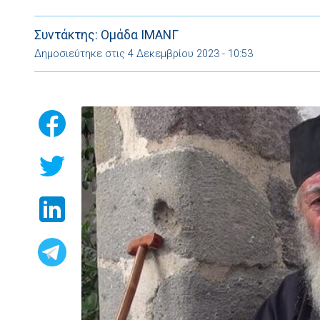
αγάπης προς τον λαό της Ρόδου μας και τους άρχοντες
Συντάκτης: Ομάδα ΙΜΑΝΓ
Δημοσιεύτηκε στις 4 Δεκεμβρίου 2023 - 10:53