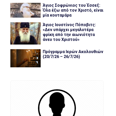
Άγιος Σοφρώνιος του Έσσεξ:
Όλα έξω από τον Χριστό, είναι
μία κουταμάρα
Άγιος Ιουστίνος Πόποβιτς:
«Δεν υπάρχει μεγαλυτέρα
φρίκη από την αιωνιότητα
άνευ του Χριστού»
Πρόγραμμα Ιερών Ακολουθιών
(20/7/26 – 26/7/26)