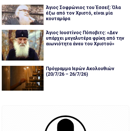
Άγιος Σοφρώνιος του Έσσεξ: Όλα
έξω από τον Χριστό, είναι μία
κουταμάρα
Άγιος Ιουστίνος Πόποβιτς: «Δεν
υπάρχει μεγαλυτέρα φρίκη από την
αιωνιότητα άνευ του Χριστού»
Πρόγραμμα Ιερών Ακολουθιών
(20/7/26 – 26/7/26)