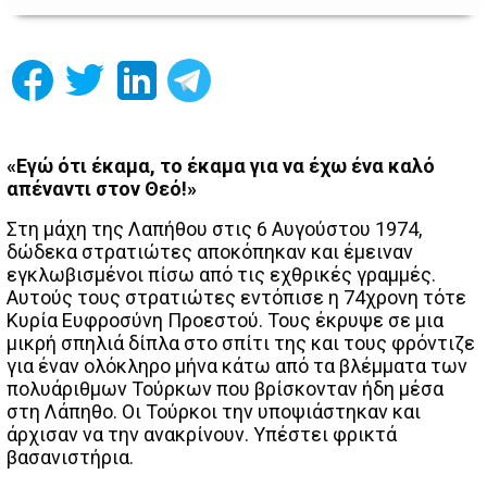
«Εγώ ότι έκαμα, το έκαμα για να έχω ένα καλό
απέναντι στον Θεό!»
Στη μάχη της Λαπήθου στις 6 Αυγούστου 1974,
δώδεκα στρατιώτες αποκόπηκαν και έμειναν
εγκλωβισμένοι πίσω από τις εχθρικές γραμμές.
Αυτούς τους στρατιώτες εντόπισε η 74χρονη τότε
Κυρία Ευφροσύνη Προεστού. Τους έκρυψε σε μια
μικρή σπηλιά δίπλα στο σπίτι της και τους φρόντιζε
για έναν ολόκληρο μήνα κάτω από τα βλέμματα των
πολυάριθμων Τούρκων που βρίσκονταν ήδη μέσα
στη Λάπηθο. Οι Τούρκοι την υποψιάστηκαν και
άρχισαν να την ανακρίνουν. Υπέστει φρικτά
βασανιστήρια.