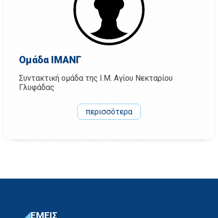
Ομάδα ΙΜΑΝΓ
Συντακτική ομάδα της Ι.Μ. Αγίου Νεκταρίου
Γλυφάδας
περισσότερα
ΕΜΕΙΣ