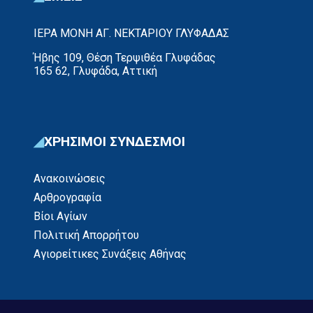
ΙΕΡΑ ΜΟΝΗ ΑΓ. ΝΕΚΤΑΡΙΟΥ ΓΛΥΦΑΔΑΣ
Ήβης 109, Θέση Τερψιθέα Γλυφάδας
165 62, Γλυφάδα, Αττική
ΧΡΗΣΙΜΟΙ ΣΥΝΔΕΣΜΟΙ
Ανακοινώσεις
Αρθρογραφία
Βίοι Αγίων
Πολιτική Απορρήτου
Αγιορείτικες Συνάξεις Αθήνας