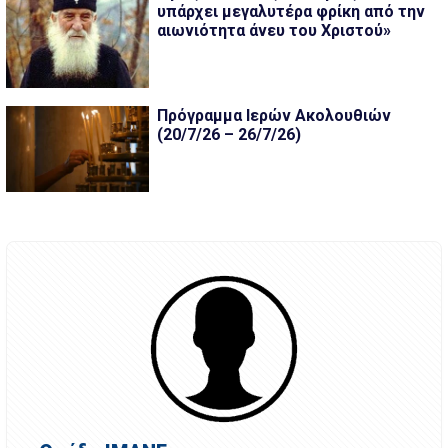
υπάρχει μεγαλυτέρα φρίκη από την
αιωνιότητα άνευ του Χριστού»
Πρόγραμμα Ιερών Ακολουθιών
(20/7/26 – 26/7/26)