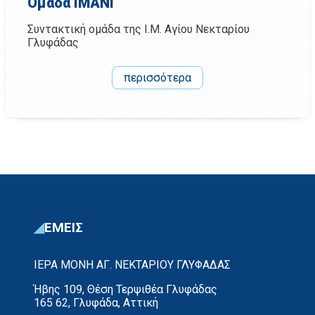
Ομάδα ΙΜΑΝΓ
Συντακτική ομάδα της Ι.Μ. Αγίου Νεκταρίου
Γλυφάδας
περισσότερα
ΕΜΕΙΣ
ΙΕΡΑ ΜΟΝΗ ΑΓ. ΝΕΚΤΑΡΙΟΥ ΓΛΥΦΑΔΑΣ
Ήβης 109, Θέση Τερψιθέα Γλυφάδας
165 62, Γλυφάδα, Αττική