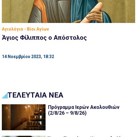
Αγιολόγιο - Βίοι Αγίων
Άγιος Φίλιππος ο Απόστολος
14 Νοεμβρίου 2023, 18:32
ΤΕΛΕΥΤΑΙΑ ΝΕΑ
Πρόγραμμα Ιερών Ακολουθιών
(2/8/26 – 9/8/26)