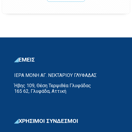
ΕΜΕΙΣ
ΙΕΡΑ ΜΟΝΗ ΑΓ. ΝΕΚΤΑΡΙΟΥ ΓΛΥΦΑΔΑΣ
Ήβης 109, Θέση Τερψιθέα Γλυφάδας
165 62, Γλυφάδα, Αττική
ΧΡΗΣΙΜΟΙ ΣΥΝΔΕΣΜΟΙ