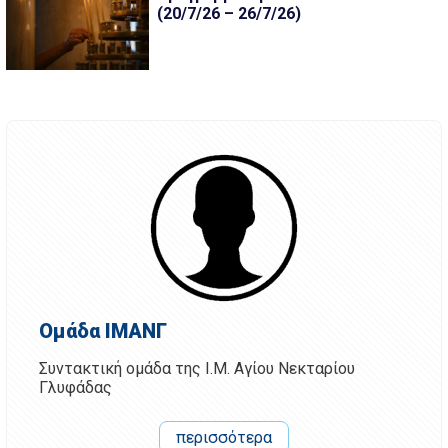
(20/7/26 – 26/7/26)
Ομάδα ΙΜΑΝΓ
Συντακτική ομάδα της Ι.Μ. Αγίου Νεκταρίου
Γλυφάδας
περισσότερα