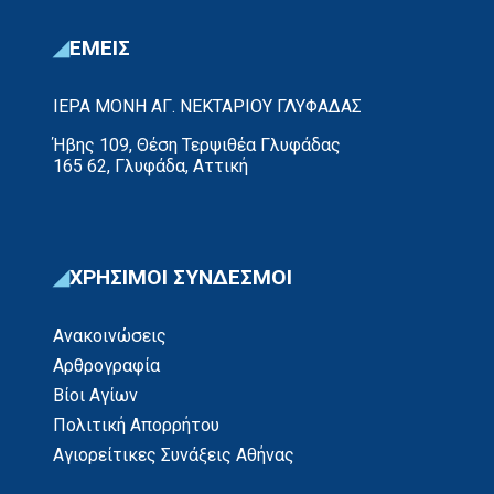
ΕΜΕΙΣ
ΙΕΡΑ ΜΟΝΗ ΑΓ. ΝΕΚΤΑΡΙΟΥ ΓΛΥΦΑΔΑΣ
Ήβης 109, Θέση Τερψιθέα Γλυφάδας
165 62, Γλυφάδα, Αττική
ΧΡΗΣΙΜΟΙ ΣΥΝΔΕΣΜΟΙ
Ανακοινώσεις
Αρθρογραφία
Βίοι Αγίων
Πολιτική Απορρήτου
Αγιορείτικες Συνάξεις Αθήνας