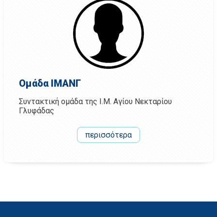
Ομάδα ΙΜΑΝΓ
Συντακτική ομάδα της Ι.Μ. Αγίου Νεκταρίου
Γλυφάδας
περισσότερα