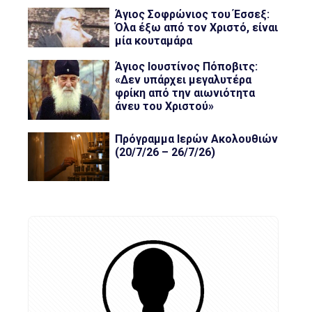
Άγιος Σοφρώνιος του Έσσεξ:
Όλα έξω από τον Χριστό, είναι
μία κουταμάρα
Άγιος Ιουστίνος Πόποβιτς:
«Δεν υπάρχει μεγαλυτέρα
φρίκη από την αιωνιότητα
άνευ του Χριστού»
Πρόγραμμα Ιερών Ακολουθιών
(20/7/26 – 26/7/26)