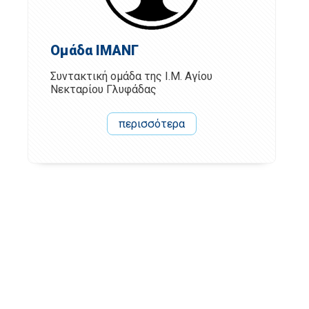
Ομάδα ΙΜΑΝΓ
Συντακτική ομάδα της Ι.Μ. Αγίου
Νεκταρίου Γλυφάδας
περισσότερα