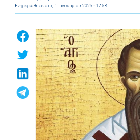
Ενημερώθηκε στις 1 Ιανουαρίου 2025 - 12:53