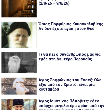
(2/8/26 – 9/8/26)
Όσιος Πορφύριος Καυσοκαλυβίτης:
Αν δεν έχετε αγάπη στον Θεό
Τι θα πει ο συνάνθρωπός μας για
εμάς στη Δευτέρα Παρουσία;
Άγιος Σοφρώνιος του Έσσεξ: Όλα
έξω από τον Χριστό, είναι μία
κουταμάρα
Άγιος Ιουστίνος Πόποβιτς: «Δεν
υπάρχει μεγαλυτέρα φρίκη από την