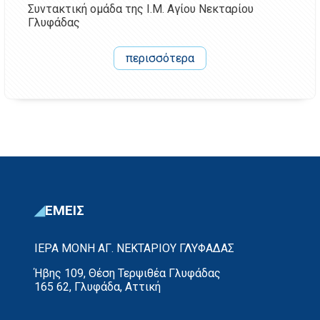
Συντακτική ομάδα της Ι.Μ. Αγίου Νεκταρίου
Γλυφάδας
περισσότερα
ΕΜΕΙΣ
ΙΕΡΑ ΜΟΝΗ ΑΓ. ΝΕΚΤΑΡΙΟΥ ΓΛΥΦΑΔΑΣ
Ήβης 109, Θέση Τερψιθέα Γλυφάδας
165 62, Γλυφάδα, Αττική