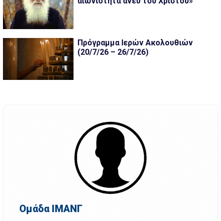
αιωνιότητα άνευ του Χριστού»
Πρόγραμμα Ιερών Ακολουθιών
(20/7/26 – 26/7/26)
Ομάδα ΙΜΑΝΓ