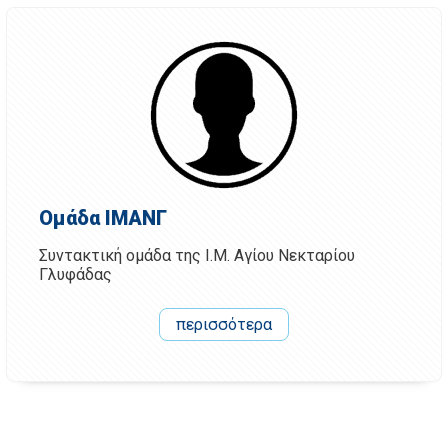
Ομάδα ΙΜΑΝΓ
Συντακτική ομάδα της Ι.Μ. Αγίου Νεκταρίου
Γλυφάδας
περισσότερα