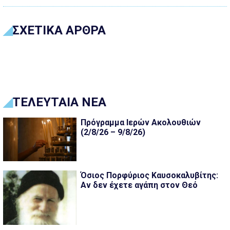
ΣΧΕΤΙΚΑ ΑΡΘΡΑ
ΤΕΛΕΥΤΑΙΑ ΝΕΑ
Πρόγραμμα Ιερών Ακολουθιών
(2/8/26 – 9/8/26)
Όσιος Πορφύριος Καυσοκαλυβίτης:
Αν δεν έχετε αγάπη στον Θεό