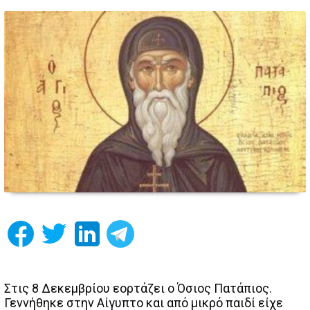
Στις 8 Δεκεμβρίου εορτάζει ο Όσιος Πατάπιος.
Γεννήθηκε στην Αίγυπτο και από μικρό παιδί είχε