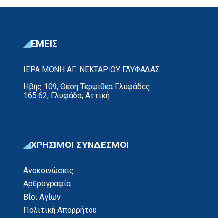
ΕΜΕΙΣ
ΙΕΡΑ ΜΟΝΗ ΑΓ. ΝΕΚΤΑΡΙΟΥ ΓΛΥΦΑΔΑΣ
Ήβης 109, Θέση Τερψιθέα Γλυφάδας
165 62, Γλυφάδα, Αττική
ΧΡΗΣΙΜΟΙ ΣΥΝΔΕΣΜΟΙ
Ανακοινώσεις
Αρθρογραφία
Βίοι Αγίων
Πολιτική Απορρήτου