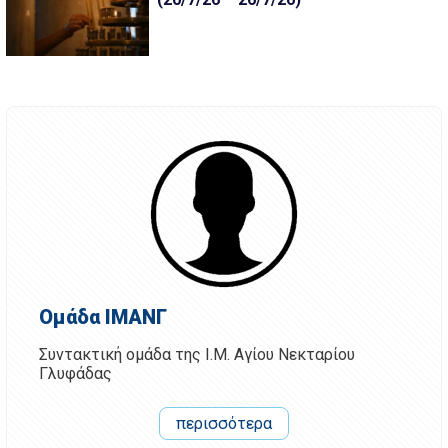
Ομάδα ΙΜΑΝΓ
Συντακτική ομάδα της Ι.Μ. Αγίου Νεκταρίου
Γλυφάδας
περισσότερα