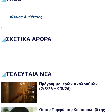
Όσιος Αυξέντιος
ΣΧΕΤΙΚΑ ΑΡΘΡΑ
ΤΕΛΕΥΤΑΙΑ ΝΕΑ
Πρόγραμμα Ιερών Ακολουθιών
(2/8/26 – 9/8/26)
Όσιος Πορφύριος Καυσοκαλυβίτης: