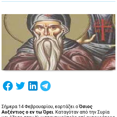
Σήμερα 14 Φεβρουαρίου, εορτάζει ο
Όσιος
Αυξέντιος ο εν τω Όρει
. Καταγόταν από την Συρία