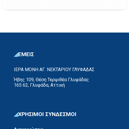
ΕΜΕΙΣ
ΙΕΡΑ ΜΟΝΗ ΑΓ. ΝΕΚΤΑΡΙΟΥ ΓΛΥΦΑΔΑΣ
Ήβης 109, Θέση Τερψιθέα Γλυφάδας
165 62, Γλυφάδα, Αττική
ΧΡΗΣΙΜΟΙ ΣΥΝΔΕΣΜΟΙ