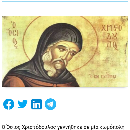
Ο Όσιος Χριστόδουλος γεννήθηκε σε μία κωμόπολη