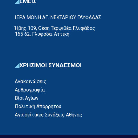
ΕΜΕΙΣ
ΙΕΡΑ ΜΟΝΗ ΑΓ. ΝΕΚΤΑΡΙΟΥ ΓΛΥΦΑΔΑΣ
Ήβης 109, Θέση Τερψιθέα Γλυφάδας
165 62, Γλυφάδα, Αττική
ΧΡΗΣΙΜΟΙ ΣΥΝΔΕΣΜΟΙ
Ανακοινώσεις
Αρθρογραφία
Βίοι Αγίων
Πολιτική Απορρήτου
Αγιορείτικες Συνάξεις Αθήνας