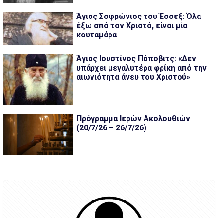
Άγιος Σοφρώνιος του Έσσεξ: Όλα
έξω από τον Χριστό, είναι μία
κουταμάρα
Άγιος Ιουστίνος Πόποβιτς: «Δεν
υπάρχει μεγαλυτέρα φρίκη από την
αιωνιότητα άνευ του Χριστού»
Πρόγραμμα Ιερών Ακολουθιών
(20/7/26 – 26/7/26)