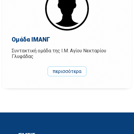
Ομάδα ΙΜΑΝΓ
Συντακτική ομάδα της Ι.Μ. Αγίου Νεκταρίου
Γλυφάδας
περισσότερα