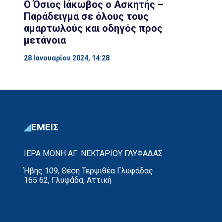
Ο Όσιος Ιάκωβος ο Ασκητής –
Παράδειγμα σε όλους τους
αμαρτωλούς και οδηγός προς
μετάνοια
28 Ιανουαρίου 2024, 14:28
ΕΜΕΙΣ
ΙΕΡΑ ΜΟΝΗ ΑΓ. ΝΕΚΤΑΡΙΟΥ ΓΛΥΦΑΔΑΣ
Ήβης 109, Θέση Τερψιθέα Γλυφάδας
165 62, Γλυφάδα, Αττική