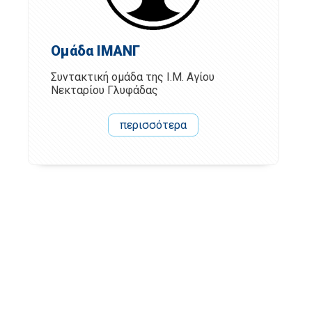
Ομάδα ΙΜΑΝΓ
Συντακτική ομάδα της Ι.Μ. Αγίου
Νεκταρίου Γλυφάδας
περισσότερα