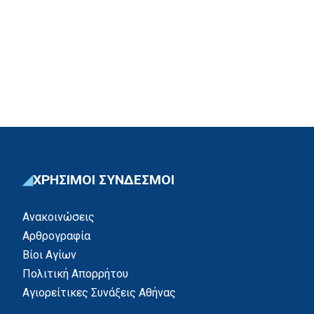
ΧΡΗΣΙΜΟΙ ΣΥΝΔΕΣΜΟΙ
Ανακοινώσεις
Αρθρογραφία
Βίοι Αγίων
Πολιτική Απορρήτου
Αγιορείτικες Συνάξεις Αθήνας