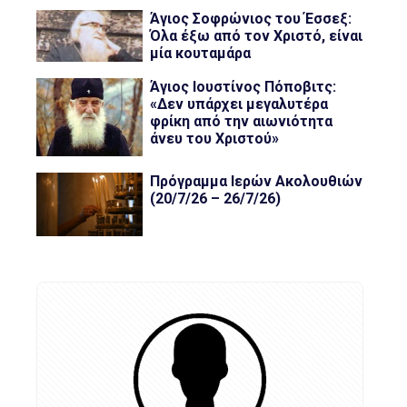
Άγιος Σοφρώνιος του Έσσεξ:
Όλα έξω από τον Χριστό, είναι
μία κουταμάρα
Άγιος Ιουστίνος Πόποβιτς:
«Δεν υπάρχει μεγαλυτέρα
φρίκη από την αιωνιότητα
άνευ του Χριστού»
Πρόγραμμα Ιερών Ακολουθιών
(20/7/26 – 26/7/26)