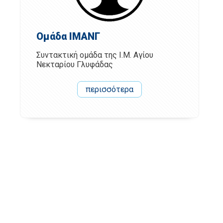
Ομάδα ΙΜΑΝΓ
Συντακτική ομάδα της Ι.Μ. Αγίου
Νεκταρίου Γλυφάδας
περισσότερα