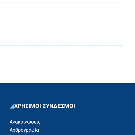
ΧΡΗΣΙΜΟΙ ΣΥΝΔΕΣΜΟΙ
Ανακοινώσεις
Αρθρογραφία