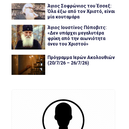
Άγιος Σοφρώνιος του Έσσεξ:
Όλα έξω από τον Χριστό, είναι
μία κουταμάρα
Άγιος Ιουστίνος Πόποβιτς:
«Δεν υπάρχει μεγαλυτέρα
φρίκη από την αιωνιότητα
άνευ του Χριστού»
Πρόγραμμα Ιερών Ακολουθιών
(20/7/26 – 26/7/26)