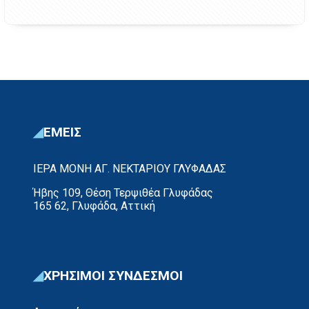
ΕΜΕΙΣ
ΙΕΡΑ ΜΟΝΗ ΑΓ. ΝΕΚΤΑΡΙΟΥ ΓΛΥΦΑΔΑΣ
Ήβης 109, Θέση Τερψιθέα Γλυφάδας
165 62, Γλυφάδα, Αττική
ΧΡΗΣΙΜΟΙ ΣΥΝΔΕΣΜΟΙ