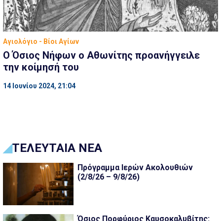
Αγιολόγιο - Βίοι Αγίων
Ο Όσιος Νήφων ο Αθωνίτης προανήγγειλε
την κοίμησή του
14 Ιουνίου 2024, 21:04
ΤΕΛΕΥΤΑΙΑ ΝΕΑ
Πρόγραμμα Ιερών Ακολουθιών
(2/8/26 – 9/8/26)
Όσιος Πορφύριος Καυσοκαλυβίτης: