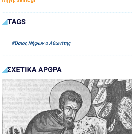
TAGS
Όσιος Νήφων ο Αθωνίτης
ΣΧΕΤΙΚΑ ΑΡΘΡΑ