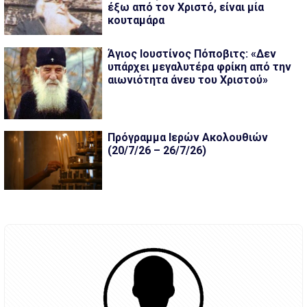
έξω από τον Χριστό, είναι μία
κουταμάρα
Άγιος Ιουστίνος Πόποβιτς: «Δεν
υπάρχει μεγαλυτέρα φρίκη από την
αιωνιότητα άνευ του Χριστού»
Πρόγραμμα Ιερών Ακολουθιών
(20/7/26 – 26/7/26)