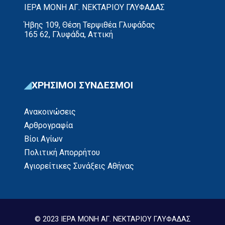
ΙΕΡΑ ΜΟΝΗ ΑΓ. ΝΕΚΤΑΡΙΟΥ ΓΛΥΦΑΔΑΣ
Ήβης 109, Θέση Τερψιθέα Γλυφάδας
165 62, Γλυφάδα, Αττική
ΧΡΗΣΙΜΟΙ ΣΥΝΔΕΣΜΟΙ
Ανακοινώσεις
Αρθρογραφία
Βίοι Αγίων
Πολιτική Απορρήτου
Αγιορείτικες Συνάξεις Αθήνας
© 2023 ΙΕΡΑ ΜΟΝΗ ΑΓ. ΝΕΚΤΑΡΙΟΥ ΓΛΥΦΑΔΑΣ