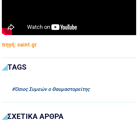
πηγή: saint.gr
TAGS
Όσιος Συμεών ο Θαυμαστορείτης
ΣΧΕΤΙΚΑ ΑΡΘΡΑ