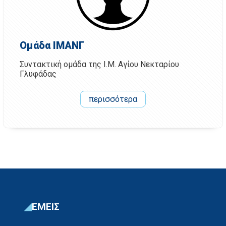
Ομάδα ΙΜΑΝΓ
Συντακτική ομάδα της Ι.Μ. Αγίου Νεκταρίου
Γλυφάδας
περισσότερα
ΕΜΕΙΣ