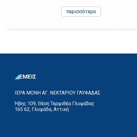
περισσότερα
ΕΜΕΙΣ
ΙΕΡΑ ΜΟΝΗ ΑΓ. ΝΕΚΤΑΡΙΟΥ ΓΛΥΦΑΔΑΣ
Ήβης 109, Θέση Τερψιθέα Γλυφάδας
165 62, Γλυφάδα, Αττική