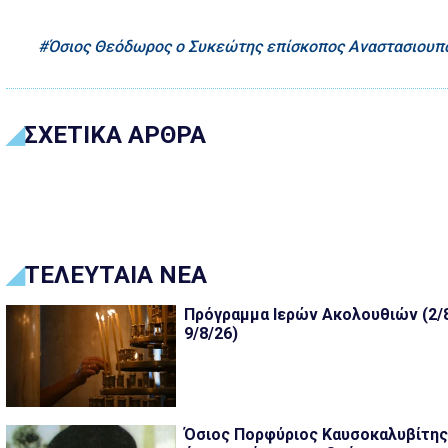
Όσιος Θεόδωρος ο Συκεώτης επίσκοπος Αναστασιου
ΣΧΕΤΙΚΑ ΑΡΘΡΑ
ΤΕΛΕΥΤΑΙΑ ΝΕΑ
Πρόγραμμα Ιερών Ακολουθιών (2/8
9/8/26)
Όσιος Πορφύριος Καυσοκαλυβίτης