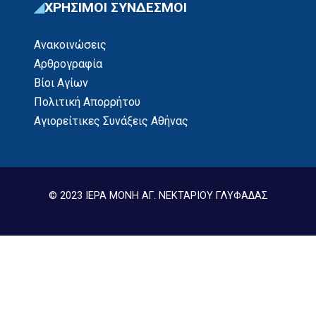
ΧΡΗΣΙΜΟΙ ΣΥΝΔΕΣΜΟΙ
Ανακοινώσεις
Αρθρογραφία
Βίοι Αγίων
Πολιτική Απορρήτου
Αγιορείτικες Συνάξεις Αθήνας
© 2023 ΙΕΡΑ ΜΟΝΗ ΑΓ. ΝΕΚΤΑΡΙΟΥ ΓΛΥΦΑΔΑΣ