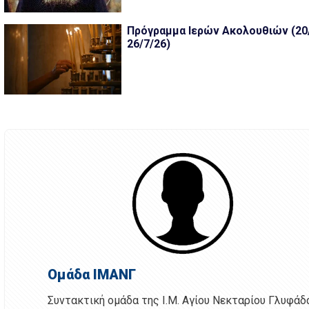
Πρόγραμμα Ιερών Ακολουθιών (20/
26/7/26)
Ομάδα ΙΜΑΝΓ
Συντακτική ομάδα της Ι.Μ. Αγίου Νεκταρίου Γλυφάδ