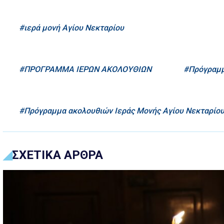
ιερά μονή Αγίου Νεκταρίου
ΠΡΟΓΡΑΜΜΑ ΙΕΡΩΝ ΑΚΟΛΟΥΘΙΩΝ
Πρόγραμ
Πρόγραμμα ακολουθιών Ιεράς Μονής Αγίου Νεκταρίο
ΣΧΕΤΙΚΑ ΑΡΘΡΑ