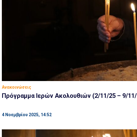
Ανακοινώσεις
Πρόγραμμα Ιερών Ακολουθιών (2/11/25 – 9/11/
4 Νοεμβρίου 2025, 14:52