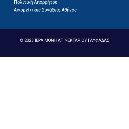
Πολιτική Απορρήτου
Αγιορείτικες Συνάξεις Αθήνας
© 2023 ΙΕΡΑ ΜΟΝΗ ΑΓ. ΝΕΚΤΑΡΙΟΥ ΓΛΥΦΑΔΑΣ