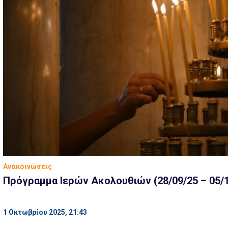
Ανακοινώσεις
Πρόγραμμα Ιερών Ακολουθιών (28/09/25 – 05/1
1 Οκτωβρίου 2025, 21:43