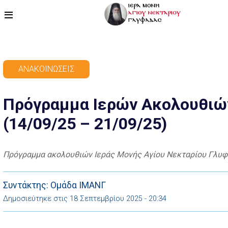
ΑΡΧΙΚΗ
ΑΝΑΚΟΙΝΏΣΕΙΣ
ΠΡΟΓΡΑΜΜΑ
Πρόγραμμα Ιερών Ακολουθιώ
ΒΙΝΤΕΟ
(14/09/25 – 21/09/25)
ΑΡΘΡΟΓΡΑΦΙΑ
ΑΓΙΟΛΟΓΙΟ - ΒΙΟΙ ΑΓΙΩΝ
Πρόγραμμα ακολουθιών Ιεράς Μονής Αγίου Νεκταρίου Γλυφ
ΕΠΙΚΟΙΝΩΝΙΑ
Συντάκτης: Ομάδα ΙΜΑΝΓ
Δημοσιεύτηκε στις 18 Σεπτεμβρίου 2025 - 20:34