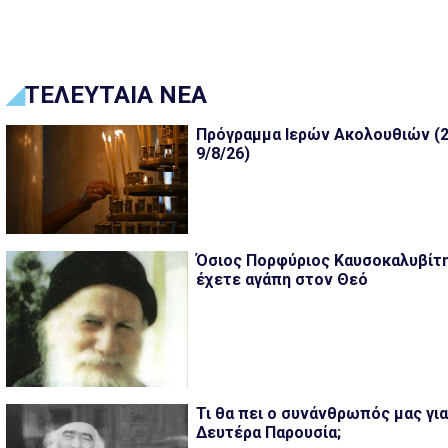
ΤΕΛΕΥΤΑΙΑ ΝΕΑ
Πρόγραμμα Ιερών Ακολουθιών (2
9/8/26)
Όσιος Πορφύριος Καυσοκαλυβίτη
έχετε αγάπη στον Θεό
Τι θα πει ο συνάνθρωπός μας για
Δευτέρα Παρουσία;