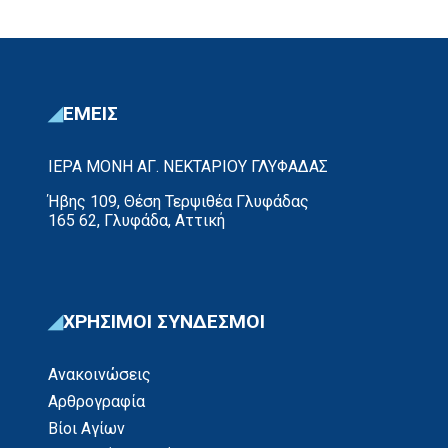
ΕΜΕΙΣ
ΙΕΡΑ ΜΟΝΗ ΑΓ. ΝΕΚΤΑΡΙΟΥ ΓΛΥΦΑΔΑΣ
Ήβης 109, Θέση Τερψιθέα Γλυφάδας
165 62, Γλυφάδα, Αττική
ΧΡΗΣΙΜΟΙ ΣΥΝΔΕΣΜΟΙ
Ανακοινώσεις
Αρθρογραφία
Βίοι Αγίων