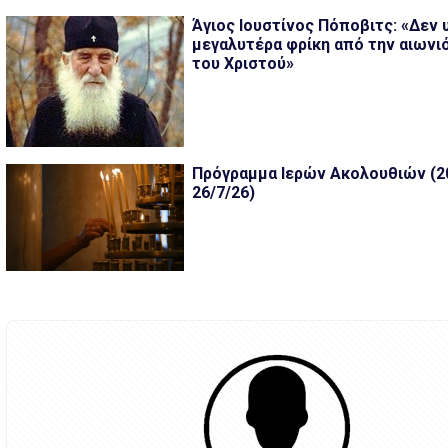
Άγιος Ιουστίνος Πόποβιτς: «Δεν 
μεγαλυτέρα φρίκη από την αιωνι
του Χριστού»
Πρόγραμμα Ιερών Ακολουθιών (20
26/7/26)