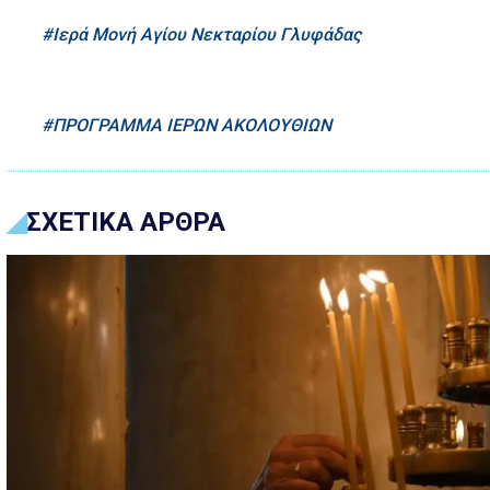
Ιερά Μονή Αγίου Νεκταρίου Γλυφάδας
ΠΡΟΓΡΑΜΜΑ ΙΕΡΩΝ ΑΚΟΛΟΥΘΙΩΝ
ΣΧΕΤΙΚΑ ΑΡΘΡΑ