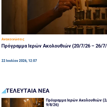
Ανακοινώσεις
Πρόγραμμα Ιερών Ακολουθιών (20/7/26 – 26/7/
22 Ιουλίου 2026, 12:07
ΤΕΛΕΥΤΑΙΑ ΝΕΑ
Πρόγραμμα Ιερών Ακολουθιών (2/
9/8/26)