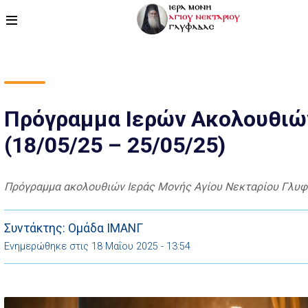
ΑΡΧΙΚΗ
ΠΡΟΓΡΑΜΜΑ
Πρόγραμμα Ιερών Ακολουθιώ
(18/05/25 – 25/05/25)
ΒΙΝΤΕΟ
ΑΡΘΡΟΓΡΑΦΙΑ
Πρόγραμμα ακολουθιών Ιεράς Μονής Αγίου Νεκταρίου Γλυφ
ΑΓΙΟΛΟΓΙΟ - ΒΙΟΙ ΑΓΙΩΝ
Συντάκτης: Ομάδα ΙΜΑΝΓ
ΕΠΙΚΟΙΝΩΝΙΑ
Ενημερώθηκε στις 18 Μαΐου 2025 - 13:54