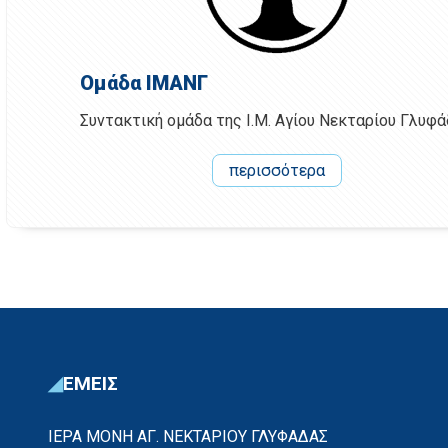
Ομάδα ΙΜΑΝΓ
Συντακτική ομάδα της Ι.Μ. Αγίου Νεκταρίου Γλυφ
περισσότερα
ΕΜΕΙΣ
ΙΕΡΑ ΜΟΝΗ ΑΓ. ΝΕΚΤΑΡΙΟΥ ΓΛΥΦΑΔΑΣ