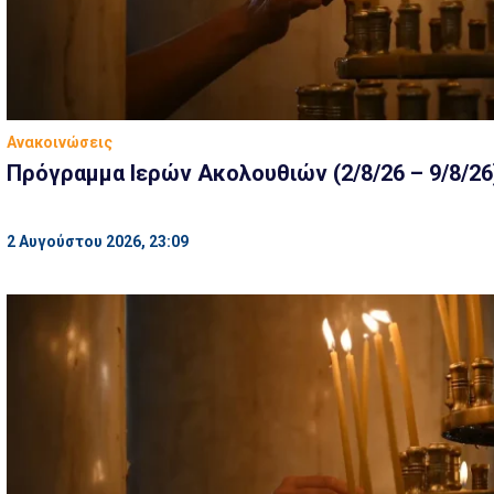
Ανακοινώσεις
Πρόγραμμα Ιερών Ακολουθιών (2/8/26 – 9/8/26
2 Αυγούστου 2026, 23:09