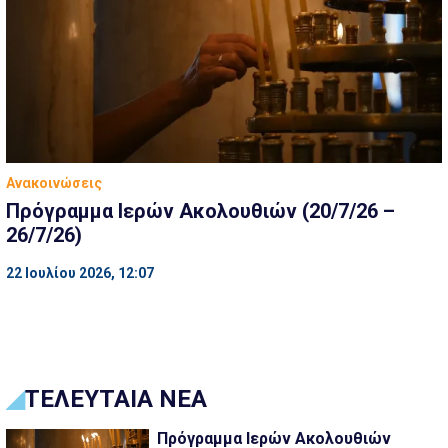
Ανακοινώσεις
Πρόγραμμα Ιερών Ακολουθιών (20/7/26 –
26/7/26)
22 Ιουλίου 2026, 12:07
ΤΕΛΕΥΤΑΙΑ ΝΕΑ
Πρόγραμμα Ιερών Ακολουθιών