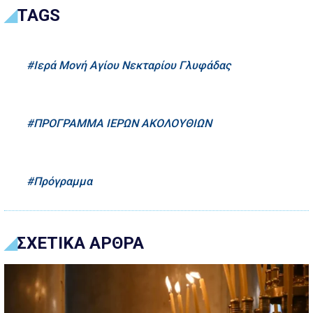
TAGS
Ιερά Μονή Αγίου Νεκταρίου Γλυφάδας
ΠΡΟΓΡΑΜΜΑ ΙΕΡΩΝ ΑΚΟΛΟΥΘΙΩΝ
Πρόγραμμα
ΣΧΕΤΙΚΑ ΑΡΘΡΑ