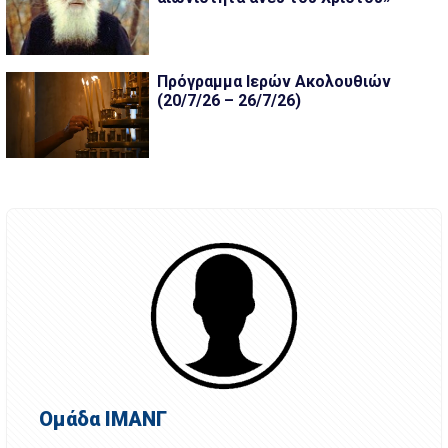
Πρόγραμμα Ιερών Ακολουθιών
(20/7/26 – 26/7/26)
Ομάδα ΙΜΑΝΓ