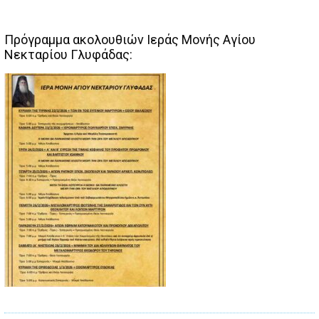
Πρόγραμμα ακολουθιών Ιεράς Μονής Αγίου
Νεκταρίου Γλυφάδας: