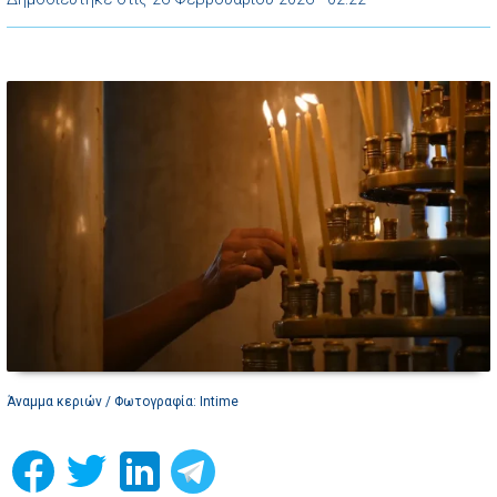
Άναμμα κεριών / Φωτογραφία: Intime