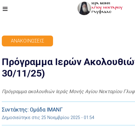
ΑΡΧΙΚΗ
ΑΝΑΚΟΙΝΏΣΕΙΣ
ΠΡΟΓΡΑΜΜΑ
Πρόγραμμα Ιερών Ακολουθιών
ΒΙΝΤΕΟ
30/11/25)
ΑΡΘΡΟΓΡΑΦΙΑ
ΑΓΙΟΛΟΓΙΟ - ΒΙΟΙ ΑΓΙΩΝ
Πρόγραμμα ακολουθιών Ιεράς Μονής Αγίου Νεκταρίου Γλυφ
ΕΠΙΚΟΙΝΩΝΙΑ
Συντάκτης: Ομάδα ΙΜΑΝΓ
Δημοσιεύτηκε στις 25 Νοεμβρίου 2025 - 01:54