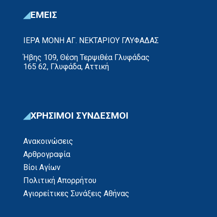
ΕΜΕΙΣ
ΙΕΡΑ ΜΟΝΗ ΑΓ. ΝΕΚΤΑΡΙΟΥ ΓΛΥΦΑΔΑΣ
Ήβης 109, Θέση Τερψιθέα Γλυφάδας
165 62, Γλυφάδα, Αττική
ΧΡΗΣΙΜΟΙ ΣΥΝΔΕΣΜΟΙ
Ανακοινώσεις
Αρθρογραφία
Βίοι Αγίων
Πολιτική Απορρήτου
Αγιορείτικες Συνάξεις Αθήνας