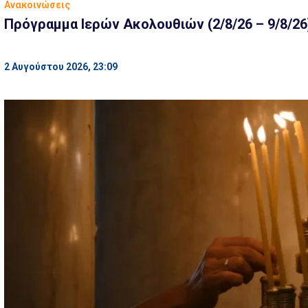
Ανακοινώσεις
Πρόγραμμα Ιερών Ακολουθιών (2/8/26 – 9/8/26
2 Αυγούστου 2026, 23:09