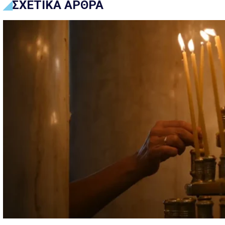
ΣΧΕΤΙΚΑ ΑΡΘΡΑ