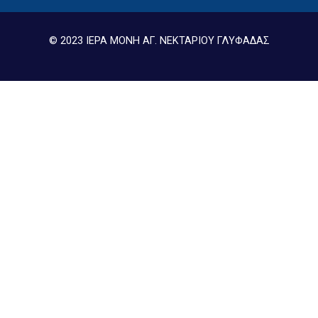
© 2023 ΙΕΡΑ ΜΟΝΗ ΑΓ. ΝΕΚΤΑΡΙΟΥ ΓΛΥΦΑΔΑΣ