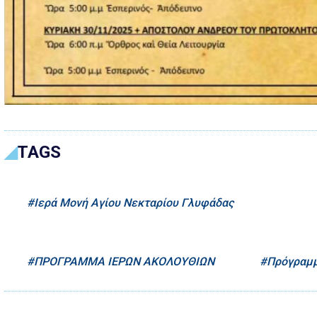
TAGS
Ιερά Μονή Αγίου Νεκταρίου Γλυφάδας
ΠΡΟΓΡΑΜΜΑ ΙΕΡΩΝ ΑΚΟΛΟΥΘΙΩΝ
Πρόγραμ