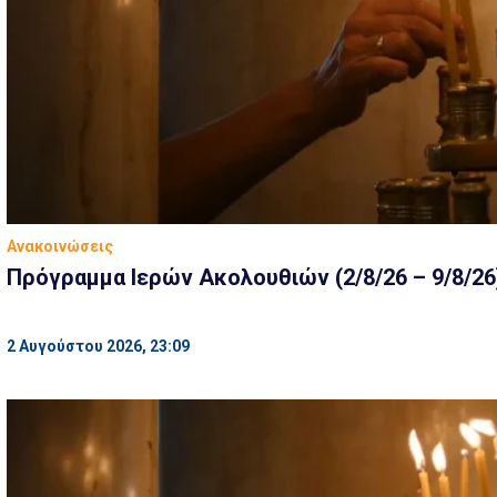
Ανακοινώσεις
Πρόγραμμα Ιερών Ακολουθιών (2/8/26 – 9/8/26
2 Αυγούστου 2026, 23:09