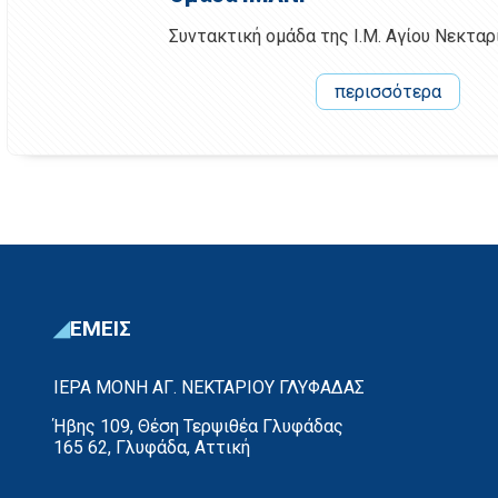
Συντακτική ομάδα της Ι.Μ. Αγίου Νεκτα
περισσότερα
ΕΜΕΙΣ
ΙΕΡΑ ΜΟΝΗ ΑΓ. ΝΕΚΤΑΡΙΟΥ ΓΛΥΦΑΔΑΣ
Ήβης 109, Θέση Τερψιθέα Γλυφάδας
165 62, Γλυφάδα, Αττική