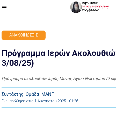
ΑΡΧΙΚΗ
ΑΝΑΚΟΙΝΏΣΕΙΣ
ΠΡΟΓΡΑΜΜΑ
Πρόγραμμα Ιερών Ακολουθιών
ΒΙΝΤΕΟ
3/08/25)
ΑΡΘΡΟΓΡΑΦΙΑ
ΑΓΙΟΛΟΓΙΟ - ΒΙΟΙ ΑΓΙΩΝ
Πρόγραμμα ακολουθιών Ιεράς Μονής Αγίου Νεκταρίου Γλυφ
ΕΠΙΚΟΙΝΩΝΙΑ
Συντάκτης: Ομάδα ΙΜΑΝΓ
Ενημερώθηκε στις 1 Αυγούστου 2025 - 01:26