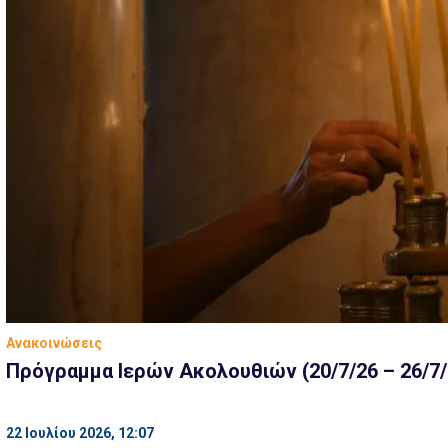
Ανακοινώσεις
Πρόγραμμα Ιερών Ακολουθιών (20/7/26 – 26/7/
22 Ιουλίου 2026, 12:07