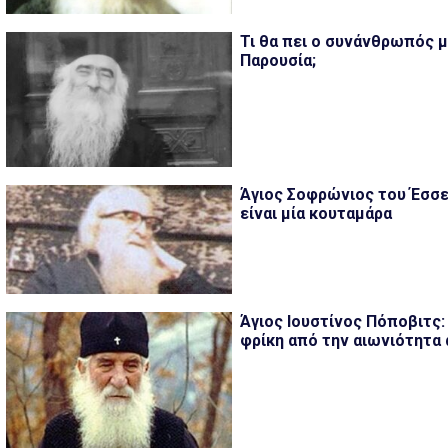
Τι θα πει ο συνάνθρωπός μ
Παρουσία;
Άγιος Σοφρώνιος του Έσσε
είναι μία κουταμάρα
Άγιος Ιουστίνος Πόποβιτς:
φρίκη από την αιωνιότητα 