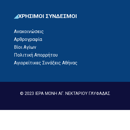
ΧΡΗΣΙΜΟΙ ΣΥΝΔΕΣΜΟΙ
Ανακοινώσεις
Αρθρογραφία
Βίοι Αγίων
Πολιτική Απορρήτου
Αγιορείτικες Συνάξεις Αθήνας
© 2023 ΙΕΡΑ ΜΟΝΗ ΑΓ. ΝΕΚΤΑΡΙΟΥ ΓΛΥΦΑΔΑΣ